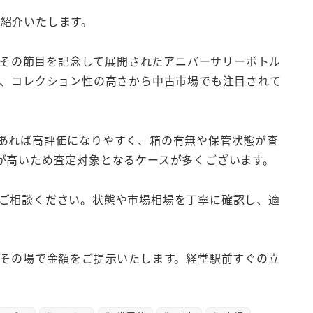
てご紹介いたします。
、その節目を記念して展開されたアニバーサリーボトル
り、コレクション性の高さから中古市場でも注目されて
あれば高評価になりやすく、箱の有無や保管状態が査
が高いため査定対象となるケースが多くございます。
ご相談ください。状態や市場相場を丁寧に確認し、適
、その場で金額をご提示いたします。経堂駅前すぐの立