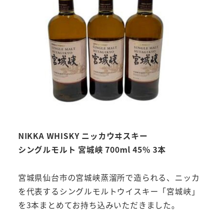
NIKKA WHISKY ニッカウヰスキー
シングルモルト 宮城峡 700ml 45％ 3本
宮城県仙台市の宮城峡蒸溜所で造られる、ニッカ
を代表するシングルモルトウイスキー「宮城峡」
を3本まとめてお持ち込みいただきました。