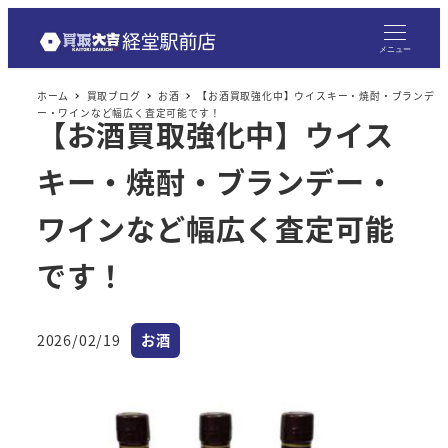
メニュー
ホーム
買取ブログ
お酒
【お酒買取強化中】ウイスキー・焼酎・ブランデ
ー・ワインなど幅広く査定可能です！
【お酒買取強化中】ウイス
キー・焼酎・ブランデー・
ワインなど幅広く査定可能
です！
カテゴリー
2026/02/19
お酒
投稿日