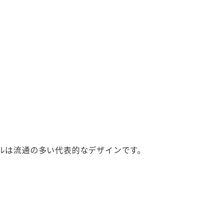
ルは流通の多い代表的なデザインです。