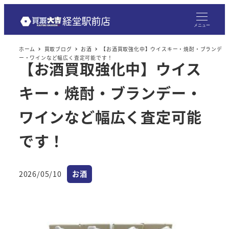
メニュー
ホーム
買取ブログ
お酒
【お酒買取強化中】ウイスキー・焼酎・ブランデ
ー・ワインなど幅広く査定可能です！
【お酒買取強化中】ウイス
キー・焼酎・ブランデー・
ワインなど幅広く査定可能
です！
カテゴリー
2026/05/10
お酒
投稿日