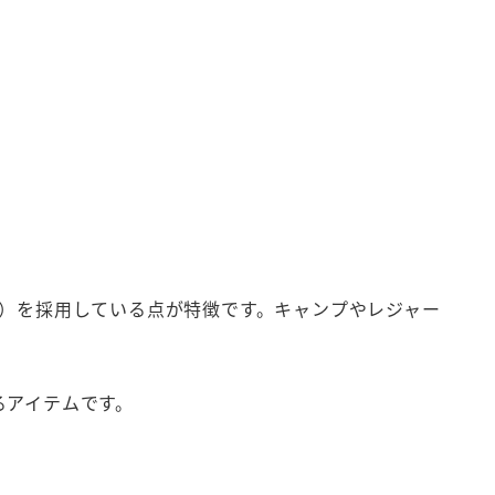
トン）を採用している点が特徴です。キャンプやレジャー
るアイテムです。