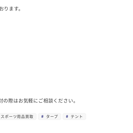
おります。
討の際はお気軽にご相談ください。
スポーツ用品買取
タープ
テント