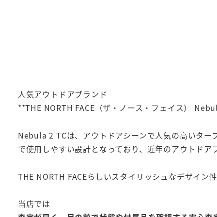
人気アウトドアブランド
**THE NORTH FACE（ザ・ノース・フェイス） Nebu
Nebula 2 TCは、アウトドアシーンで人気の高
で使用しやすい設計となっており、近年のアウトドア
THE NORTH FACEらしいスタイリッシュなデ
当店では