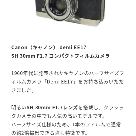
Canon（キャノン） demi EE17
SH 30mm F1.7 コンパクトフィルムカメラ
1960年代に発売されたキヤノンのハーフサイズフ
ィルムカメラ「Demi EE17」をお持ち込みいただ
きました。
明るい
SH 30mm F1.7レンズ
を搭載し、クラシッ
クカメラの中でも人気の高いモデルです。
ハーフサイズ仕様のため、1本のフィルムで通常
の約2倍撮影できる点も特徴です。