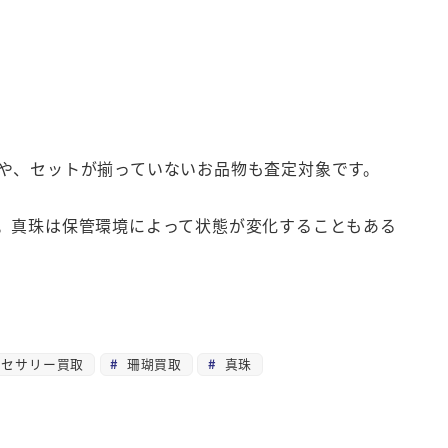
や、セットが揃っていないお品物も査定対象です。
。真珠は保管環境によって状態が変化することもある
セサリー買取
珊瑚買取
真珠