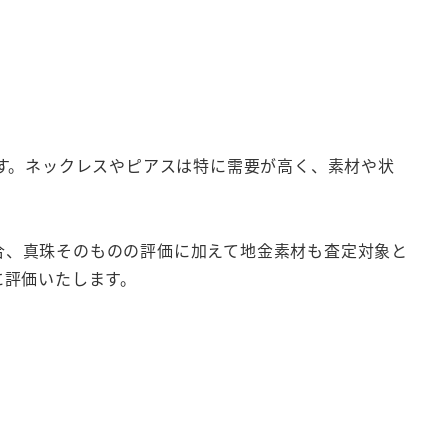
す。ネックレスやピアスは特に需要が高く、素材や状
場合、真珠そのものの評価に加えて地金素材も査定対象と
に評価いたします。