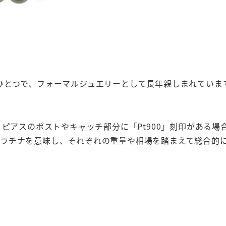
ひとつで、フォーマルジュエリーとして長年親しまれていま
、ピアスのポストやキャッチ部分に「Pt900」刻印がある
0はプラチナを意味し、それぞれの重量や相場を踏まえて総合的