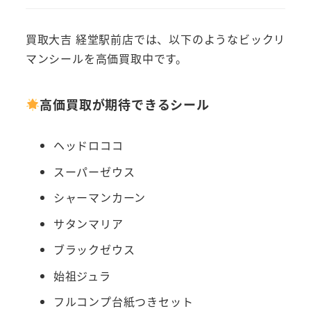
買取大吉 経堂駅前店では、以下のようなビックリ
マンシールを高価買取中です。
高価買取が期待できるシール
ヘッドロココ
スーパーゼウス
シャーマンカーン
サタンマリア
ブラックゼウス
始祖ジュラ
フルコンプ台紙つきセット