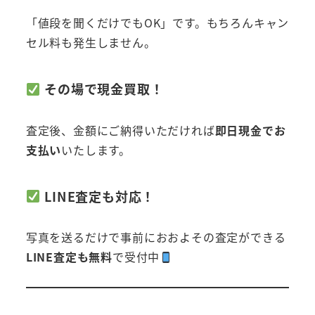
「値段を聞くだけでもOK」です。もちろんキャン
セル料も発生しません。
その場で現金買取！
査定後、金額にご納得いただければ
即日現金でお
支払い
いたします。
LINE査定も対応！
写真を送るだけで事前におおよその査定ができる
LINE査定も無料
で受付中