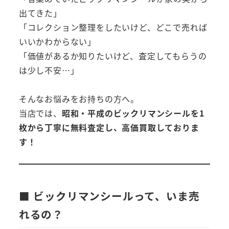
出てきた」
「コレクション整理をしたいけど、どこで売れば
いいかわからない」
「価値があるか知りたいけど、査定してもらうの
は少し不安…」
そんなお悩みをお持ちの方へ。
当店では、
昭和・平成のビックリマンシールを1
枚から丁寧に無料査定し、高価買取しておりま
す！
■ ビックリマンシールって、いま売
れるの？