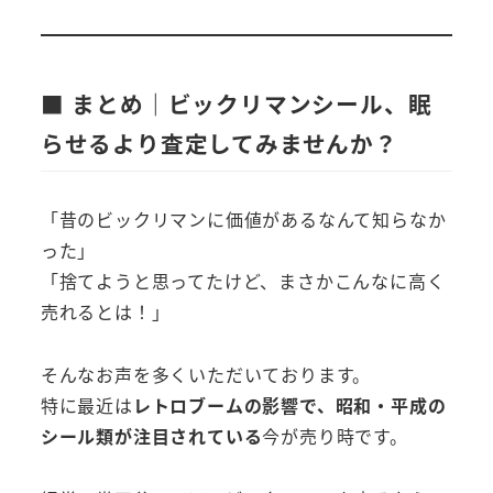
■ まとめ｜ビックリマンシール、眠
らせるより査定してみませんか？
「昔のビックリマンに価値があるなんて知らなか
った」
「捨てようと思ってたけど、まさかこんなに高く
売れるとは！」
そんなお声を多くいただいております。
特に最近は
レトロブームの影響で、昭和・平成の
シール類が注目されている
今が売り時です。