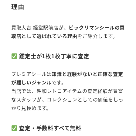
理由
買取大吉 経堂駅前店が、
ビックリマンシールの買
取店として選ばれている理由
をご紹介します。
鑑定士が1枚1枚丁寧に査定
プレミアシールは
知識と経験がないと正確な査定
が難しいジャンル
です。
当店では、昭和レトロアイテムの査定経験が豊富
なスタッフが、コレクションとしての価値をしっ
かり見極めます。
査定・手数料すべて無料