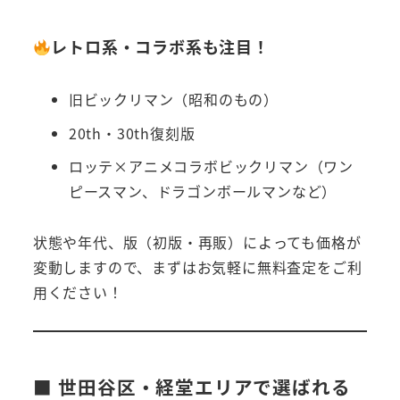
レトロ系・コラボ系も注目！
旧ビックリマン（昭和のもの）
20th・30th復刻版
ロッテ×アニメコラボビックリマン（ワン
ピースマン、ドラゴンボールマンなど）
状態や年代、版（初版・再販）によっても価格が
変動しますので、まずはお気軽に無料査定をご利
用ください！
■ 世田谷区・経堂エリアで選ばれる