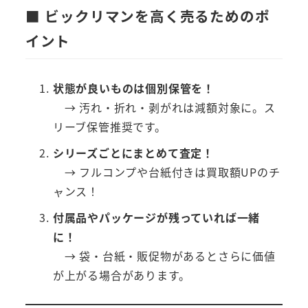
■ ビックリマンを高く売るためのポ
イント
状態が良いものは個別保管を！
→ 汚れ・折れ・剥がれは減額対象に。ス
リーブ保管推奨です。
シリーズごとにまとめて査定！
→ フルコンプや台紙付きは買取額UPのチ
ャンス！
付属品やパッケージが残っていれば一緒
に！
→ 袋・台紙・販促物があるとさらに価値
が上がる場合があります。