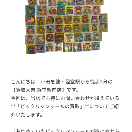
こんにちは！小田急線・経堂駅から徒歩2分の
【買取大吉 経堂駅前店】です。
今回は、当店でも特にお問い合わせが増えている
**「ビックリマンシールの買取」**についてご紹
介いたします。
「昔集めていたビックリマンシールが家の奥から