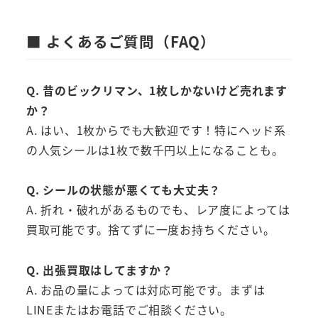
■ よくあるご質問（FAQ）
Q. 昔のビックリマン、1枚しかないけど売れます
か？
A. はい、1枚からでも大歓迎です！特にヘッド系
の人気シールは1枚で数千円以上になることも。
Q. シールの状態が悪くても大丈夫？
A. 折れ・破れがあるものでも、レア度によっては
買取可能です。捨てずに一度お持ちください。
Q. 出張買取はしてますか？
A. お品の量によっては対応可能です。まずは
LINEまたはお電話でご相談ください。