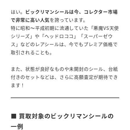
はい。
ビックリマンシールは今、コレクター市場
で非常に高い人気
を誇っています。
特に昭和〜平成初期に流通していた「悪魔VS天使
シリーズ」や「ヘッドロココ」「スーパーゼウ
ス」などのレアシールは、今でもプレミア価格で
取引されることも。
また、状態が良好なものや未開封のシール、台紙
付きのセットなどは、さらに高額査定が期待でき
ます！
■ 買取対象のビックリマンシールの
一例