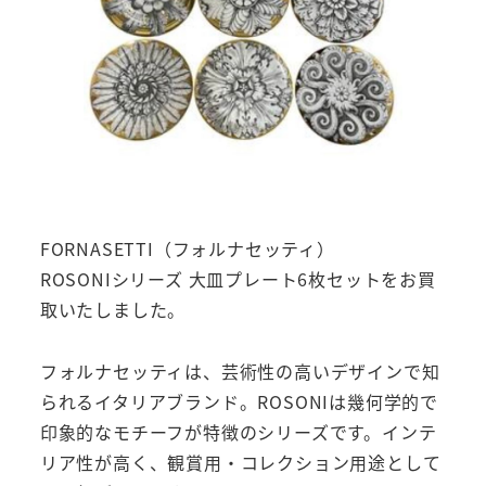
FORNASETTI（フォルナセッティ）
ROSONIシリーズ 大皿プレート6枚セットをお買
取いたしました。
フォルナセッティは、芸術性の高いデザインで知
られるイタリアブランド。ROSONIは幾何学的で
印象的なモチーフが特徴のシリーズです。インテ
リア性が高く、観賞用・コレクション用途として