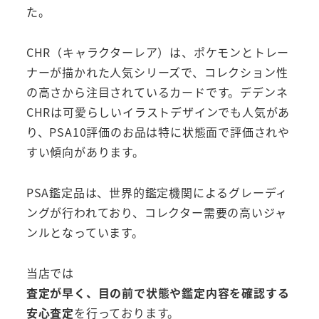
た。
CHR（キャラクターレア）は、ポケモンとトレー
ナーが描かれた人気シリーズで、コレクション性
の高さから注目されているカードです。デデンネ
CHRは可愛らしいイラストデザインでも人気があ
り、PSA10評価のお品は特に状態面で評価されや
すい傾向があります。
PSA鑑定品は、世界的鑑定機関によるグレーディ
ングが行われており、コレクター需要の高いジャ
ンルとなっています。
当店では
査定が早く、目の前で状態や鑑定内容を確認する
安心査定
を行っております。