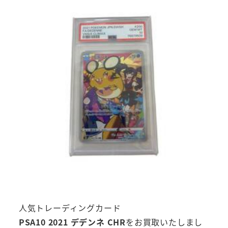
人気トレーディングカード
PSA10 2021 デデンネ CHR
をお買取いたしまし