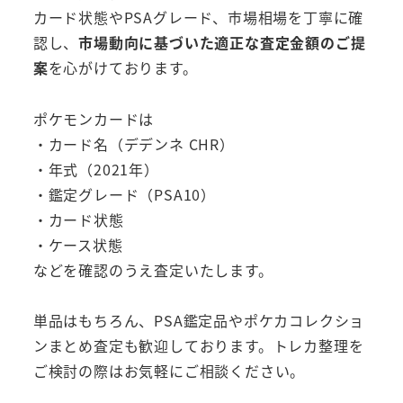
カード状態やPSAグレード、市場相場を丁寧に確
認し、
市場動向に基づいた適正な査定金額のご提
案
を心がけております。
ポケモンカードは
・カード名（デデンネ CHR）
・年式（2021年）
・鑑定グレード（PSA10）
・カード状態
・ケース状態
などを確認のうえ査定いたします。
単品はもちろん、PSA鑑定品やポケカコレクショ
ンまとめ査定も歓迎しております。トレカ整理を
ご検討の際はお気軽にご相談ください。