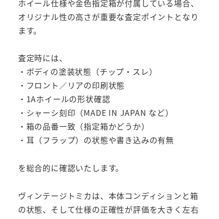
ホイール仕様や金色指定箱が付属している場合、
オリジナル性の高さが重要な査定ポイントとなり
ます。
査定時には、
・ボディの塗装状態（チップ・スレ）
・フロント／リアの印刷状態
・1Aホイールの形状確認
・シャーシ刻印（MADE IN JAPAN など）
・箱の品番一致（指定箱かどうか）
・耳（フラップ）の状態や書き込みの有無
を総合的に確認いたします。
ヴィンテージトミカは、本体コンディションと箱
の状態、そして仕様の正確性が評価を大きく左右