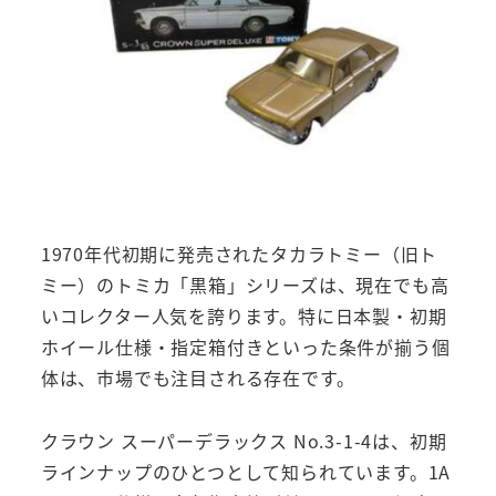
1970年代初期に発売されたタカラトミー（旧ト
ミー）のトミカ「黒箱」シリーズは、現在でも高
いコレクター人気を誇ります。特に日本製・初期
ホイール仕様・指定箱付きといった条件が揃う個
体は、市場でも注目される存在です。
クラウン スーパーデラックス No.3-1-4は、初期
ラインナップのひとつとして知られています。1A