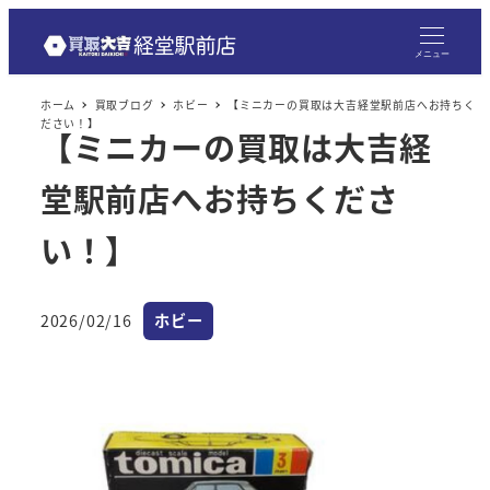
メニュー
ホーム
買取ブログ
ホビー
【ミニカーの買取は大吉経堂駅前店へお持ちく
ださい！】
【ミニカーの買取は大吉経
堂駅前店へお持ちくださ
い！】
カテゴリー
2026/02/16
ホビー
投稿日