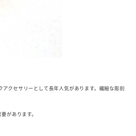
クアクセサリーとして長年人気があります。繊細な彫刻
需要があります。