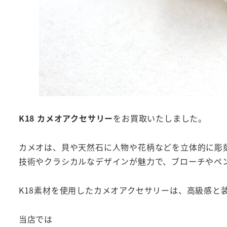
K18 カメオアクセサリー
をお買取いたしました。
カメオは、貝や天然石に人物や花柄などを立体的に彫
技術やクラシカルなデザインが魅力で、ブローチやペ
K18素材を使用したカメオアクセサリーは、高級感と
当店では