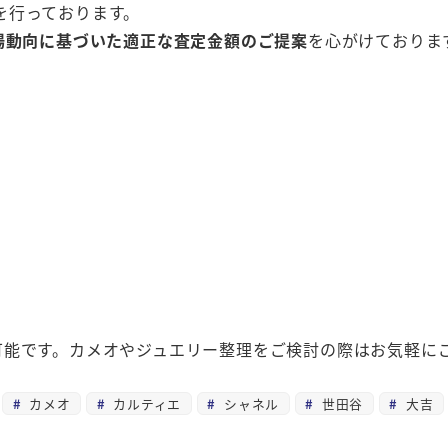
を行っております。
場動向に基づいた適正な査定金額のご提案
を心がけておりま
可能です。カメオやジュエリー整理をご検討の際はお気軽に
カメオ
カルティエ
シャネル
世田谷
大吉