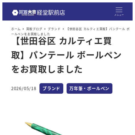
メニュー
ホーム
買取ブログ
ブランド
【世田谷区 カルティエ買取】パンテール ボ
ールペンをお買取しました
【世田谷区 カルティエ買
取】パンテール ボールペン
をお買取しました
カテゴリー
カテゴリー
2026/05/18
ブランド
万年筆・ボールペン
投稿日