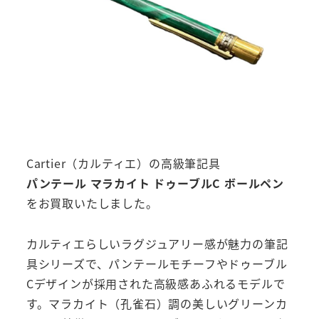
Cartier（カルティエ）の高級筆記具
パンテール マラカイト ドゥーブルC ボールペン
をお買取いたしました。
カルティエらしいラグジュアリー感が魅力の筆記
具シリーズで、パンテールモチーフやドゥーブル
Cデザインが採用された高級感あふれるモデルで
す。マラカイト（孔雀石）調の美しいグリーンカ