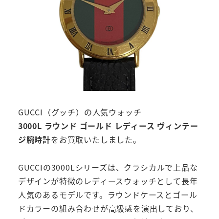
GUCCI（グッチ）の人気ウォッチ
3000L ラウンド ゴールド レディース ヴィンテー
ジ腕時計
をお買取いたしました。
GUCCIの3000Lシリーズは、クラシカルで上品な
デザインが特徴のレディースウォッチとして長年
人気のあるモデルです。ラウンドケースとゴール
ドカラーの組み合わせが高級感を演出しており、