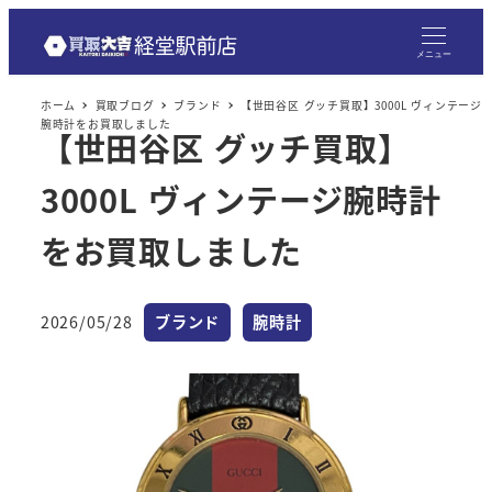
メニュー
ホーム
買取ブログ
ブランド
【世田谷区 グッチ買取】3000L ヴィンテージ
腕時計をお買取しました
【世田谷区 グッチ買取】
3000L ヴィンテージ腕時計
をお買取しました
カテゴリー
カテゴリー
2026/05/28
ブランド
腕時計
投稿日