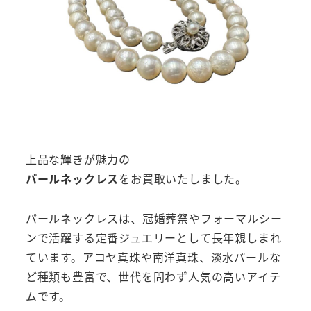
上品な輝きが魅力の
パールネックレス
をお買取いたしました。
パールネックレスは、冠婚葬祭やフォーマルシー
ンで活躍する定番ジュエリーとして長年親しまれ
ています。アコヤ真珠や南洋真珠、淡水パールな
ど種類も豊富で、世代を問わず人気の高いアイテ
ムです。