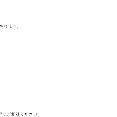
おります。
軽にご相談ください。