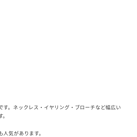
です。ネックレス・イヤリング・ブローチなど幅広い
す。
も人気があります。