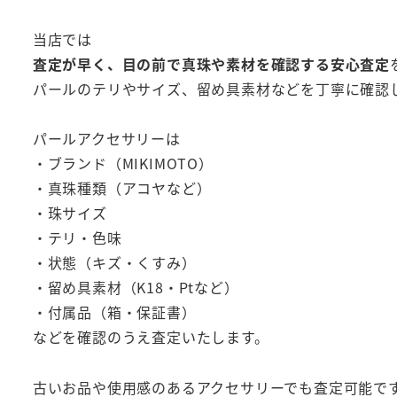
当店では
査定が早く、目の前で真珠や素材を確認する安心査定
パールのテリやサイズ、留め具素材などを丁寧に確認
パールアクセサリーは
・ブランド（MIKIMOTO）
・真珠種類（アコヤなど）
・珠サイズ
・テリ・色味
・状態（キズ・くすみ）
・留め具素材（K18・Ptなど）
・付属品（箱・保証書）
などを確認のうえ査定いたします。
古いお品や使用感のあるアクセサリーでも査定可能で