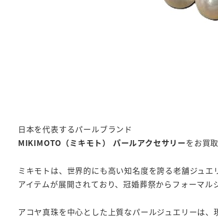
日本を代表するパールブランド
MIKIMOTO（ミキモト） パールアクセサリー
をお買
ミキモトは、世界的にも高い知名度を誇る老舗ジュエ
アイテムが展開されており、冠婚葬祭からフォーマル
アコヤ真珠を中心とした上質なパールジュエリーは、