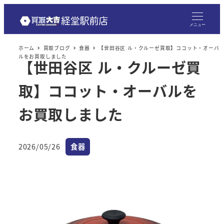
メニュー
ホーム
買取ブログ
食器
【世田谷区 ル・クルーゼ買取】ココット・オーバ
ルをお買取しました
【世田谷区 ル・クルーゼ買
取】ココット・オーバルを
お買取しました
カテゴリー
2026/05/26
食器
投稿日