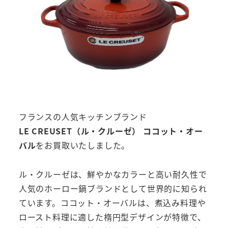
フランスの人気キッチンブランド
LE CREUSET（ル・クルーゼ） ココット・オー
バル
をお買取いたしました。
ル・クルーゼは、鮮やかなカラーと高い耐久性で
人気のホーロー鍋ブランドとして世界的に知られ
ています。ココット・オーバルは、煮込み料理や
ロースト料理に適した楕円型デザインが特徴で、