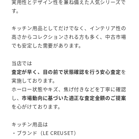
実用性とデザイン性を兼ね備えた人気シリーズで
す。
キッチン用品としてだけでなく、インテリア性の
高さからコレクションされる方も多く、中古市場
でも安定した需要があります。
当店では
査定が早く、目の前で状態確認を行う安心査定
を
実施しております。
ホーロー状態やキズ、焦げ付きなどを丁寧に確認
し、
市場動向に基づいた適正な査定金額のご提案
を心がけております。
キッチン用品は
・ブランド（LE CREUSET）