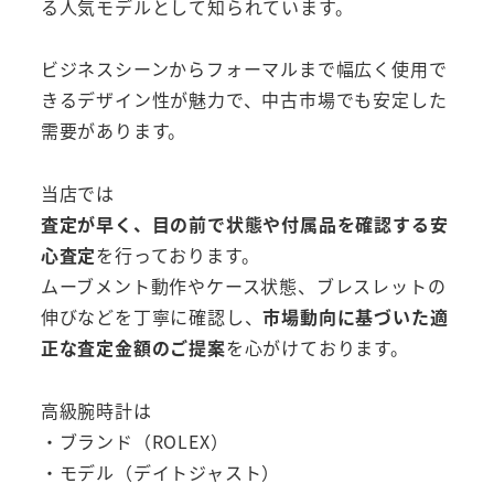
る人気モデルとして知られています。
ビジネスシーンからフォーマルまで幅広く使用で
きるデザイン性が魅力で、中古市場でも安定した
需要があります。
当店では
査定が早く、目の前で状態や付属品を確認する安
心査定
を行っております。
ムーブメント動作やケース状態、ブレスレットの
伸びなどを丁寧に確認し、
市場動向に基づいた適
正な査定金額のご提案
を心がけております。
高級腕時計は
・ブランド（ROLEX）
・モデル（デイトジャスト）