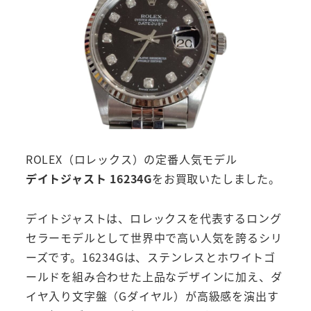
ROLEX（ロレックス）の定番人気モデル
デイトジャスト 16234G
をお買取いたしました。
デイトジャストは、ロレックスを代表するロング
セラーモデルとして世界中で高い人気を誇るシリ
ーズです。16234Gは、ステンレスとホワイトゴ
ールドを組み合わせた上品なデザインに加え、ダ
イヤ入り文字盤（Gダイヤル）が高級感を演出す