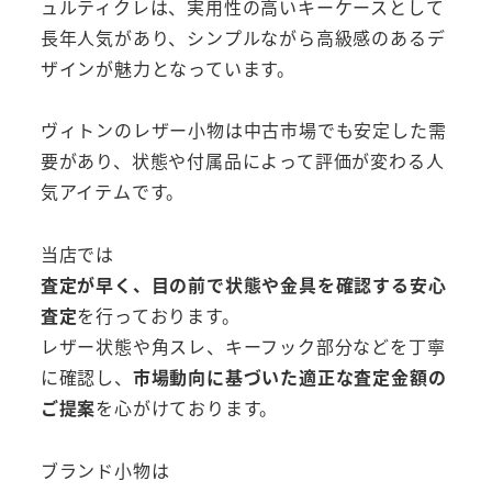
ュルティクレは、実用性の高いキーケースとして
長年人気があり、シンプルながら高級感のあるデ
ザインが魅力となっています。
ヴィトンのレザー小物は中古市場でも安定した需
要があり、状態や付属品によって評価が変わる人
気アイテムです。
当店では
査定が早く、目の前で状態や金具を確認する安心
査定
を行っております。
レザー状態や角スレ、キーフック部分などを丁寧
に確認し、
市場動向に基づいた適正な査定金額の
ご提案
を心がけております。
ブランド小物は