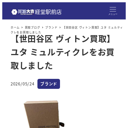
メニュー
ホーム
買取ブログ
ブランド
【世田谷区 ヴィトン買取】ユタ ミュルティ
クレをお買取しました
【世田谷区 ヴィトン買取】
ユタ ミュルティクレをお買
取しました
カテゴリー
2026/05/24
ブランド
投稿日