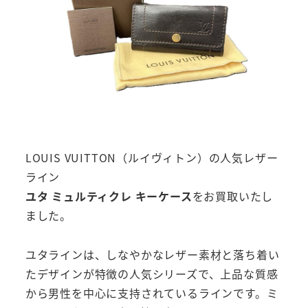
LOUIS VUITTON（ルイヴィトン）の人気レザー
ライン
ユタ ミュルティクレ キーケース
をお買取いたし
ました。
ユタラインは、しなやかなレザー素材と落ち着い
たデザインが特徴の人気シリーズで、上品な質感
から男性を中心に支持されているラインです。ミ