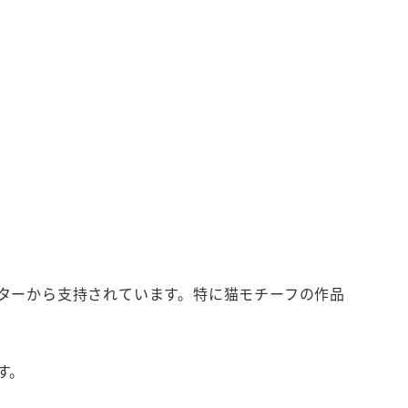
ターから支持されています。特に猫モチーフの作品
す。