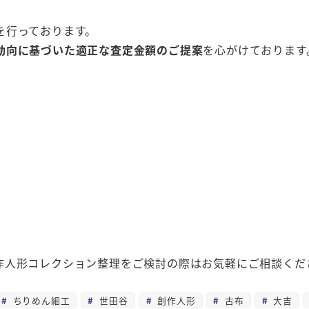
を行っております。
動向に基づいた適正な査定金額のご提案
を心がけております
作人形コレクション整理をご検討の際はお気軽にご相談くだ
ちりめん細工
世田谷
創作人形
古布
大吉