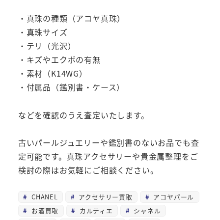
・真珠の種類（アコヤ真珠）
・真珠サイズ
・テリ（光沢）
・キズやエクボの有無
・素材（K14WG）
・付属品（鑑別書・ケース）
などを確認のうえ査定いたします。
古いパールジュエリーや鑑別書のないお品でも査
定可能です。真珠アクセサリーや貴金属整理をご
検討の際はお気軽にご相談ください。
CHANEL
アクセサリー買取
アコヤパール
お酒買取
カルティエ
シャネル