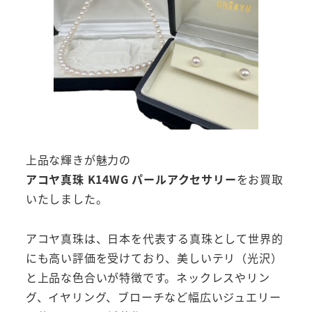
上品な輝きが魅力の
アコヤ真珠 K14WG パールアクセサリー
をお買取
いたしました。
アコヤ真珠は、日本を代表する真珠として世界的
にも高い評価を受けており、美しいテリ（光沢）
と上品な色合いが特徴です。ネックレスやリン
グ、イヤリング、ブローチなど幅広いジュエリー