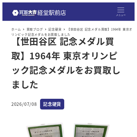
メニュー
ホーム
買取ブログ
記念硬貨
【世田谷区 記念メダル買取】1964年 東京オ
リンピック記念メダルをお買取しました
【世田谷区 記念メダル買
取】1964年 東京オリンピ
ック記念メダルをお買取し
ました
カテゴリー
2026/07/08
記念硬貨
投稿日