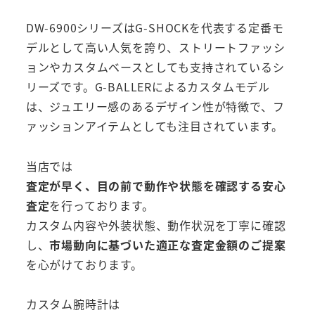
DW-6900シリーズはG-SHOCKを代表する定番モ
デルとして高い人気を誇り、ストリートファッシ
ョンやカスタムベースとしても支持されているシ
リーズです。G-BALLERによるカスタムモデル
は、ジュエリー感のあるデザイン性が特徴で、フ
ァッションアイテムとしても注目されています。
当店では
査定が早く、目の前で動作や状態を確認する安心
査定
を行っております。
カスタム内容や外装状態、動作状況を丁寧に確認
し、
市場動向に基づいた適正な査定金額のご提案
を心がけております。
カスタム腕時計は