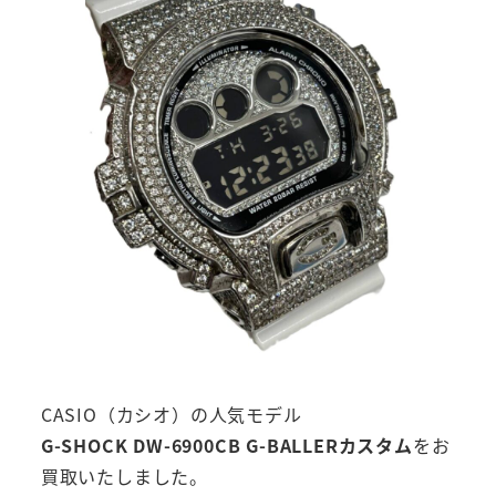
CASIO（カシオ）の人気モデル
G-SHOCK DW-6900CB G-BALLERカスタム
をお
買取いたしました。