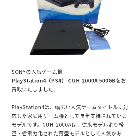
SONYの人気ゲーム機
PlayStation4（PS4） CUH-2000A 500GB
をお
買取いたしました。
PlayStation4は、幅広い人気ゲームタイトルに対
応した家庭用ゲーム機として長年支持されている
モデルです。CUH-2000Aは、従来モデルより軽
量・省電力化された薄型モデルとして人気があ