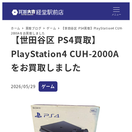
メニュー
ホーム
買取ブログ
ゲーム
【世田谷区 PS4買取】PlayStation4 CUH-
2000Aをお買取しました
【世田谷区 PS4買取】
PlayStation4 CUH-2000A
をお買取しました
カテゴリー
2026/05/29
ゲーム
投稿日