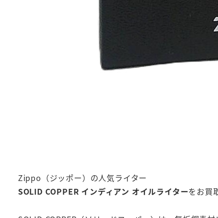
Zippo（ジッポー）の人気ライター
SOLID COPPER インディアン オイルライター
をお買