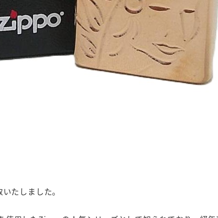
取いたしました。