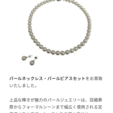
パールネックレス・パールピアスセット
をお買取
いたしました。
上品な輝きが魅力のパールジュエリーは、冠婚葬
祭からフォーマルシーンまで幅広く使用される定