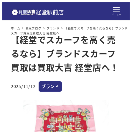
メニュー
ホーム
買取ブログ
ブランド
【経堂でスカーフを高く売るなら】ブランド
スカーフ買取は買取大吉 経堂店へ！
【経堂でスカーフを高く売
るなら】ブランドスカーフ
買取は買取大吉 経堂店へ！
カテゴリー
2025/11/12
ブランド
投稿日