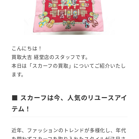
こんにちは！
買取大吉 経堂店のスタッフです。
本日は「スカーフの買取」についてご紹介いたし
ます。
■ スカーフは今、人気のリユースアイ
テム！
近年、ファッションのトレンドが多様化し、年代
を問わずスカーフを取り入れたスタイルが注目さ