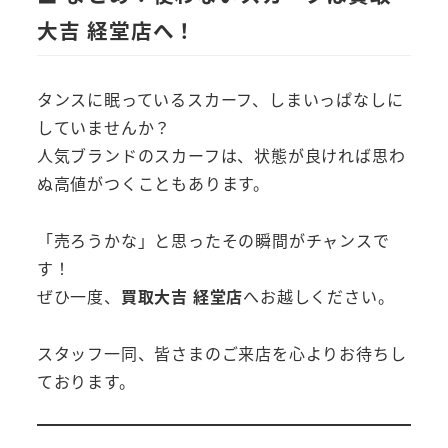
大吉 経堂店へ！
タンスに眠っているスカーフ、しまいっぱなしに
していませんか？
人気ブランドのスカーフは、状態が良ければ思わ
ぬ高値がつくこともあります。
「売ろうかな」と思ったその瞬間がチャンスで
す！
ぜひ一度、
買取大吉 経堂店
へお越しください。
スタッフ一同、皆さまのご来店を心よりお待ちし
ております。