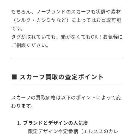
もちろん、ノーブランドのスカーフも状態や素材
（シルク・カシミヤなど）によってはお買取可能
です。
タグが取れていても、箱がなくてもOK！お気軽に
ご相談ください。
■ スカーフ買取の査定ポイント
スカーフの買取価格は以下のポイントによって変
わります。
ブランドとデザインの人気度
限定デザインや定番柄（エルメスのカレ