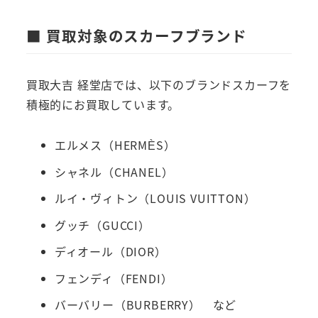
■ 買取対象のスカーフブランド
買取大吉 経堂店では、以下のブランドスカーフを
積極的にお買取しています。
エルメス（HERMÈS）
シャネル（CHANEL）
ルイ・ヴィトン（LOUIS VUITTON）
グッチ（GUCCI）
ディオール（DIOR）
フェンディ（FENDI）
バーバリー（BURBERRY） など