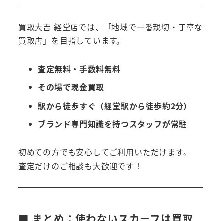
買取大吉 経堂店では、「地域で一番親切・丁寧な
買取店」を目指しています。
査定無料・手数料無料
その場で現金買取
駅から徒歩すぐ（経堂駅から徒歩約2分）
ブランド専門知識を持つスタッフが常駐
初めての方でも安心してご利用いただけます。
査定だけのご相談も大歓迎です！
■ まとめ：使わないスカーフは買取