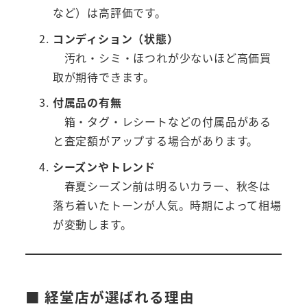
など）は高評価です。
コンディション（状態）
汚れ・シミ・ほつれが少ないほど高価買
取が期待できます。
付属品の有無
箱・タグ・レシートなどの付属品がある
と査定額がアップする場合があります。
シーズンやトレンド
春夏シーズン前は明るいカラー、秋冬は
落ち着いたトーンが人気。時期によって相場
が変動します。
■ 経堂店が選ばれる理由