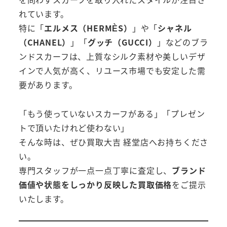
れています。
特に「
エルメス（HERMÈS）
」や「
シャネル
（CHANEL）
」「
グッチ（GUCCI）
」などのブラ
ンドスカーフは、上質なシルク素材や美しいデザ
インで人気が高く、リユース市場でも安定した需
要があります。
「もう使っていないスカーフがある」「プレゼン
トで頂いたけれど使わない」
そんな時は、ぜひ買取大吉 経堂店へお持ちくださ
い。
専門スタッフが一点一点丁寧に査定し、
ブランド
価値や状態をしっかり反映した買取価格
をご提示
いたします。