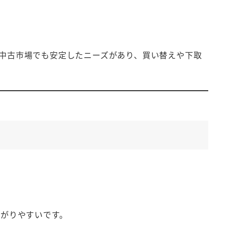
、中古市場でも安定したニーズがあり、買い替えや下取
がりやすいです。