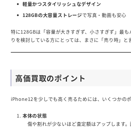
軽量かつスタイリッシュなデザイン
128GBの大容量ストレージ
で写真・動画も安心
特に128GBは「容量が大きすぎず、小さすぎず」最
りを検討している方にとっては、まさに「売り時」と
高価買取のポイント
iPhone12を少しでも高く売るためには、いくつかの
本体の状態
傷や割れが少ないほど査定額はアップします。