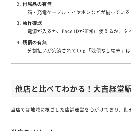
付属品の有無
箱・充電ケーブル・イヤホンなどが揃っている
動作確認
電源が入るか、Face IDが正常に使えるか、
残債の有無
分割払いが完済されている「残債なし端末」は
他店と比べてわかる！大吉経堂
当店では地域に根ざした店舗運営を心がけており、世