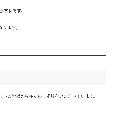
が有利です。
なります。
まいの皆様から多くのご相談をいただいています。