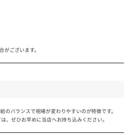
場合がございます。
供給のバランスで相場が変わりやすいのが特徴です。
る方は、ぜひお早めに当店へお持ち込みください。