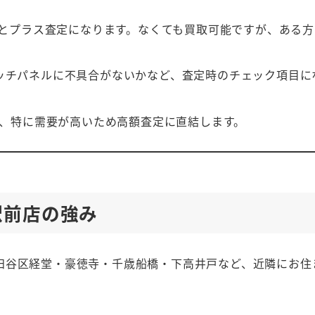
とプラス査定になります。なくても買取可能ですが、ある方
タッチパネルに不具合がないかなど、査定時のチェック項目に
、特に需要が高いため高額査定に直結します。
駅前店の強み
田谷区経堂・豪徳寺・千歳船橋・下高井戸など、近隣にお住