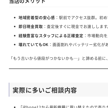
当店のメリット
地域密着型の安心感
：駅前でアクセス抜群。初め
即日現金買取
：査定後すぐに現金でお渡しします
経験豊富なスタッフによる正確査定
：市場動向を
壊れていてもOK
：画面割れやバッテリー劣化が
「もう古いから値段がつかないかも…」と諦める前に
実際に多いご相談内容
「iPhone12から最新機種に買い替えたので売り