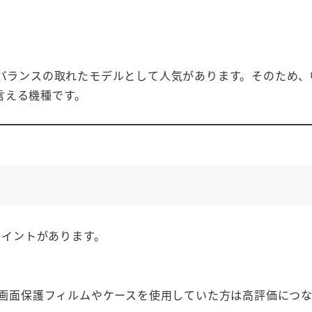
もバランスの取れたモデルとして人気があります。そのため
言える機種です。
ポイントがあります。
画面保護フィルムやケースを使用していた方は高評価につな