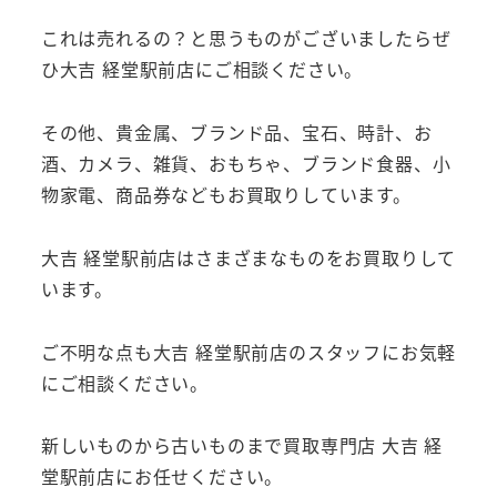
これは売れるの？と思うものがございましたらぜ
ひ大吉 経堂駅前店にご相談ください。
その他、貴金属、ブランド品、宝石、時計、お
酒、カメラ、雑貨、おもちゃ、ブランド食器、小
物家電、商品券などもお買取りしています。
大吉 経堂駅前店はさまざまなものをお買取りして
います。
ご不明な点も大吉 経堂駅前店のスタッフにお気軽
にご相談ください。
新しいものから古いものまで買取専門店 大吉 経
堂駅前店にお任せください。