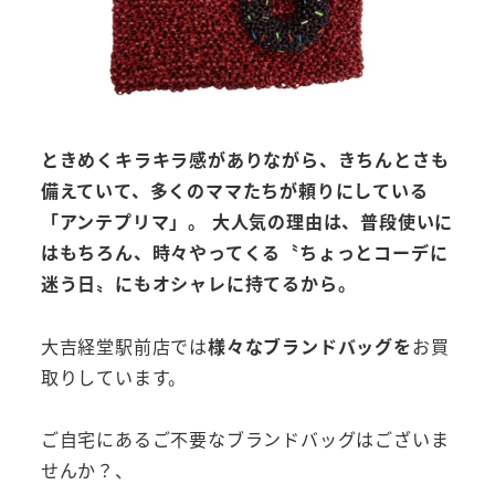
ときめくキラキラ感がありながら、きちんとさも
備えていて、多くのママたちが頼りにしている
「アンテプリマ」。
大人気の理由は、普段使いに
はもちろん、時々やってくる〝ちょっとコーデに
迷う日〟にもオシャレに持てるから。
大吉経堂駅前店では
様々なブランドバッグを
お買
取りしています。
ご自宅にあるご不要なブランドバッグはございま
せんか？、