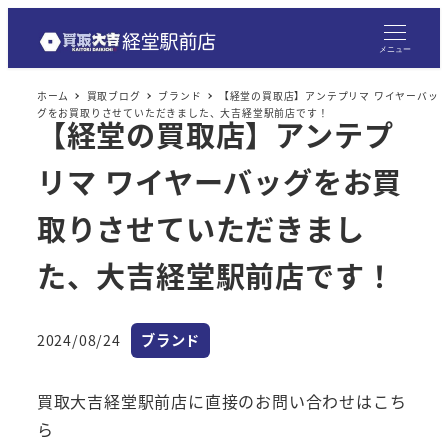
メニュー
ホーム
買取ブログ
ブランド
【経堂の買取店】アンテプリマ ワイヤーバッ
グをお買取りさせていただきました、大吉経堂駅前店です！
【経堂の買取店】アンテプ
リマ ワイヤーバッグをお買
取りさせていただきまし
た、大吉経堂駅前店です！
カテゴリー
2024/08/24
ブランド
投稿日
買取大吉経堂駅前店に直接のお問い合わせはこち
ら