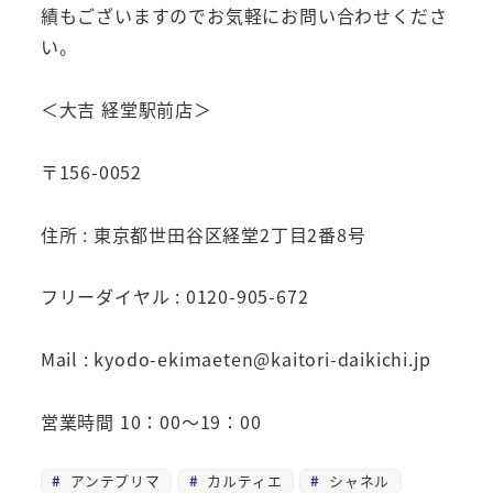
績もございますのでお気軽にお問い合わせくださ
い。
＜大吉 経堂駅前店＞
〒156-0052
住所 : 東京都世田谷区経堂2丁目2番8号
フリーダイヤル : 0120-905-672
Mail : kyodo-ekimaeten@kaitori-daikichi.jp
営業時間 10：00～19：00
アンテプリマ
カルティエ
シャネル