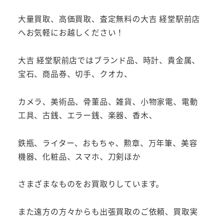
大量買取、高価買取、査定無料の大吉 経堂駅前店
へお気軽にお越しください！
大吉 経堂駅前店ではブランド品、時計、貴金属、
宝石、商品券、切手、クオカ、
カメラ、美術品、骨董品、雑貨、小物家電、電動
工具、古銭、エラー銭、楽器、香木、
鉄瓶、ライター、おもちゃ、勲章、万年筆、美容
機器、化粧品、スマホ、刀剣ほか
さまざまなものをお買取りしています。
また遠方の方々からも出張買取のご依頼、買取実