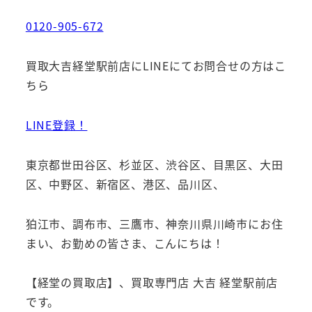
0120-905-672
買取大吉経堂駅前店にLINEにてお問合せの方はこ
ちら
LINE登録！
東京都世田谷区、杉並区、渋谷区、目黒区、大田
区、中野区、新宿区、港区、品川区、
狛江市、調布市、三鷹市、神奈川県川崎市にお住
まい、お勤めの皆さま、こんにちは！
【経堂の買取店】、買取専門店 大吉 経堂駅前店
です。