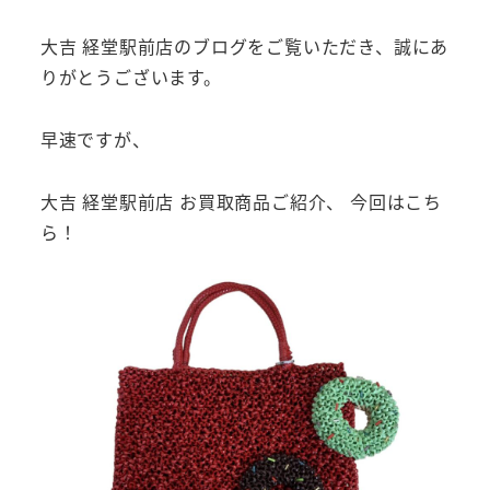
大吉 経堂駅前店のブログをご覧いただき、誠にあ
りがとうございます。
早速ですが、
大吉 経堂駅前店 お買取商品ご紹介、 今回はこち
ら！