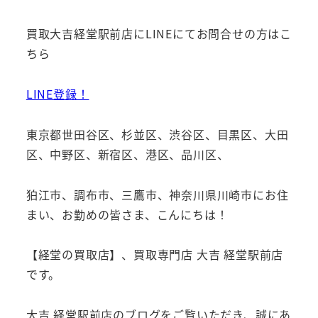
買取大吉経堂駅前店にLINEにてお問合せの方はこ
ちら
LINE登録！
東京都世田谷区、杉並区、渋谷区、目黒区、大田
区、中野区、新宿区、港区、品川区、
狛江市、調布市、三鷹市、神奈川県川崎市にお住
まい、お勤めの皆さま、こんにちは！
【経堂の買取店】、買取専門店 大吉 経堂駅前店
です。
大吉 経堂駅前店のブログをご覧いただき、誠にあ