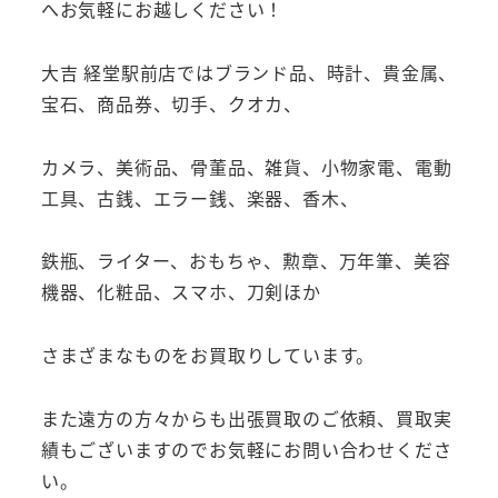
へお気軽にお越しください！
大吉 経堂駅前店ではブランド品、時計、貴金属、
宝石、商品券、切手、クオカ、
カメラ、美術品、骨董品、雑貨、小物家電、電動
工具、古銭、エラー銭、楽器、香木、
鉄瓶、ライター、おもちゃ、勲章、万年筆、美容
機器、化粧品、スマホ、刀剣ほか
さまざまなものをお買取りしています。
また遠方の方々からも出張買取のご依頼、買取実
績もございますのでお気軽にお問い合わせくださ
い。