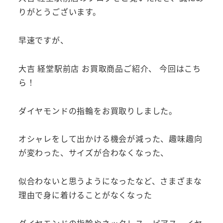
りがとうございます。
早速ですが、
大吉 経堂駅前店 お買取商品ご紹介、 今回はこち
ら！
ダイヤモンドの指輪をお買取りしました。
オシャレをして出かける機会が減った、趣味趣向
が変わった、サイズが合わなくなった、
似合わないと思うようになったなど、さまざまな
理由で身に着けることがなくなった
ダイヤモンドの指輪やネックレス、ピアス、イヤ