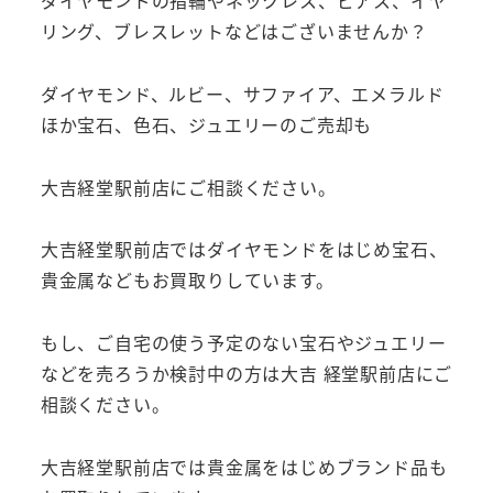
リング、ブレスレットなどはございませんか？
ダイヤモンド、ルビー、サファイア、エメラルド
ほか宝石、色石、ジュエリーのご売却も
大吉経堂駅前店にご相談ください。
大吉経堂駅前店ではダイヤモンドをはじめ宝石、
貴金属などもお買取りしています。
もし、ご自宅の使う予定のない宝石やジュエリー
などを売ろうか検討中の方は大吉 経堂駅前店にご
相談ください。
大吉経堂駅前店では貴金属をはじめブランド品も