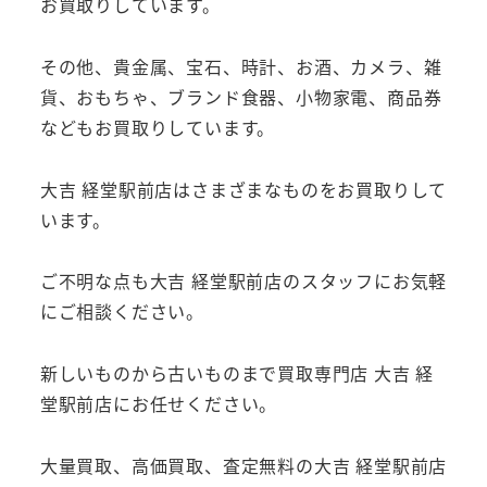
お買取りしています。
その他、貴金属、宝石、時計、お酒、カメラ、雑
貨、おもちゃ、ブランド食器、小物家電、商品券
などもお買取りしています。
大吉 経堂駅前店はさまざまなものをお買取りして
います。
ご不明な点も大吉 経堂駅前店のスタッフにお気軽
にご相談ください。
新しいものから古いものまで買取専門店 大吉 経
堂駅前店にお任せください。
大量買取、高価買取、査定無料の大吉 経堂駅前店