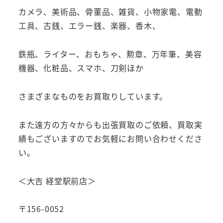
カメラ、美術品、骨董品、雑貨、小物家電、電動
工具、古銭、エラー銭、楽器、香木、
鉄瓶、ライター、おもちゃ、勲章、万年筆、美容
機器、化粧品、スマホ、刀剣ほか
さまざまなものをお買取りしています。
また遠方の方々からも出張買取のご依頼、買取実
績もございますのでお気軽にお問い合わせくださ
い。
＜大吉 経堂駅前店＞
〒156-0052