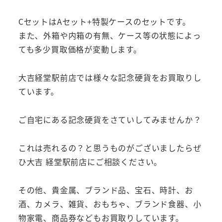
CセットはAセット+特製ケースのセットです。
また、外箱や内箱の有無、ケース等の状態によっ
ても多少買取価格が変動します。
大吉経堂駅前店では様々な記念硬貨をお買取りし
ています。
ご自宅にある記念硬貨をさていしてみませんか？
これは売れるの？と思うものがございましたらぜ
ひ大吉 経堂駅前店にご相談ください。
その他、貴金属、ブランド品、宝石、時計、お
酒、カメラ、雑貨、おもちゃ、ブランド食器、小
物家電、商品券などもお買取りしています。