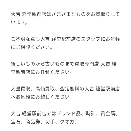
大吉 経堂駅前店はさまざまなものをお買取りして
います。
ご不明な点も大吉 経堂駅前店のスタッフにお気軽
にご相談ください。
新しいものから古いものまで買取専門店 大吉 経
堂駅前店にお任せください。
大量買取、高価買取、査定無料の大吉 経堂駅前店
へお気軽にお越しください！
大吉 経堂駅前店ではブランド品、時計、貴金属、
宝石、商品券、切手、クオカ、