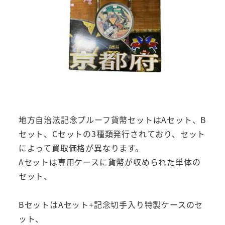
地方自治法記念プルーフ貨幣セットはAセット、B
セット、Cセットの3種類発行されており、セット
によって買取価格が異なります。
Aセットは専用ケースに貨幣が収められた単体の
セット、
BセットはAセット+記念切手入り特製ケースのセ
ット、