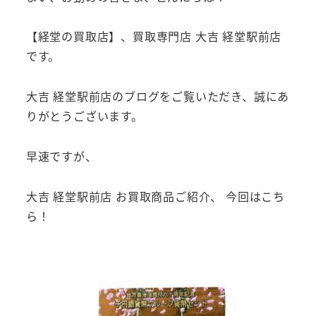
【経堂の買取店】、買取専門店 大吉 経堂駅前店
です。
大吉 経堂駅前店のブログをご覧いただき、誠にあ
りがとうございます。
早速ですが、
大吉 経堂駅前店 お買取商品ご紹介、 今回はこち
ら！