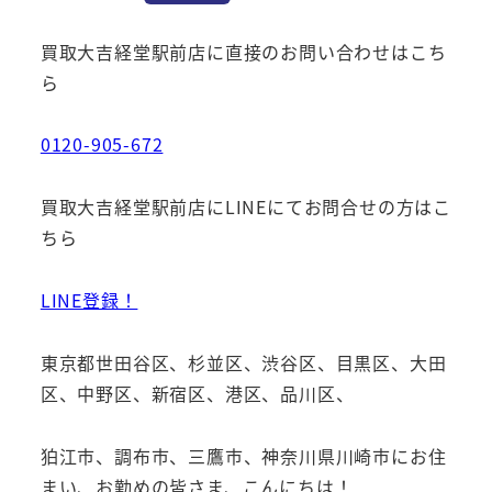
買取大吉経堂駅前店に直接のお問い合わせはこち
ら
0120-905-672
買取大吉経堂駅前店にLINEにてお問合せの方はこ
ちら
LINE登録！
東京都世田谷区、杉並区、渋谷区、目黒区、大田
区、中野区、新宿区、港区、品川区、
狛江市、調布市、三鷹市、神奈川県川崎市にお住
まい、お勤めの皆さま、こんにちは！