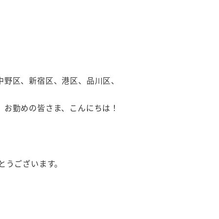
中野区、新宿区、港区、品川区、
、お勤めの皆さま、こんにちは！
とうございます。