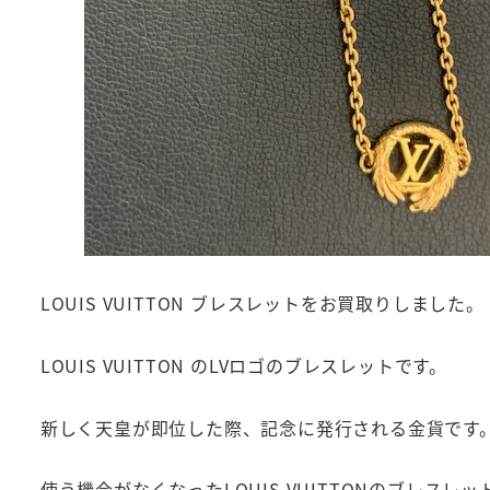
LOUIS VUITTON ブレスレットをお買取りしました。
LOUIS VUITTON のLVロゴのブレスレットです。
新しく天皇が即位した際、記念に発行される金貨です
使う機会がなくなったLOUIS VUITTONのブレスレ