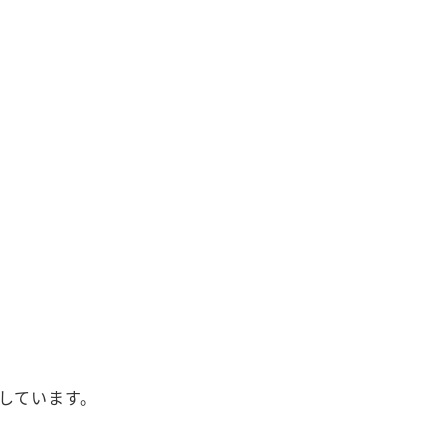
しています。