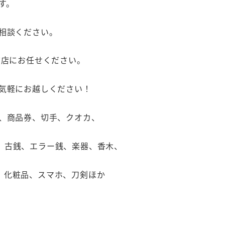
す。
相談ください。
前店にお任せください。
お気軽にお越しください！
石、商品券、切手、クオカ、
、古銭、エラー銭、楽器、香木、
、化粧品、スマホ、刀剣ほか