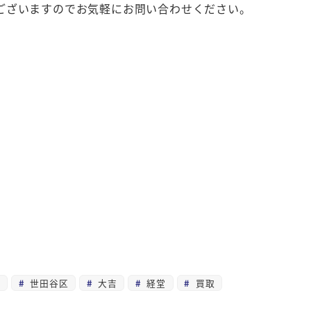
ございますのでお気軽にお問い合わせください。
取
世田谷区
大吉
経堂
買取