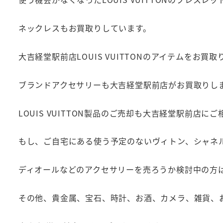
ネックレスもお買取りしています。
大吉経堂駅前店LOUIS VUITTONのアイテムをお買
ブランドアクセサリーも大吉経堂駅前店がお買取りし
LOUIS VUITTON製品のご売却も大吉経堂駅前店に
もし、ご自宅にある使う予定のないヴィトン、シャネ
ディオールなどのアクセサリーを売ろうか検討中の方
その他、貴金属、宝石、時計、お酒、カメラ、雑貨、