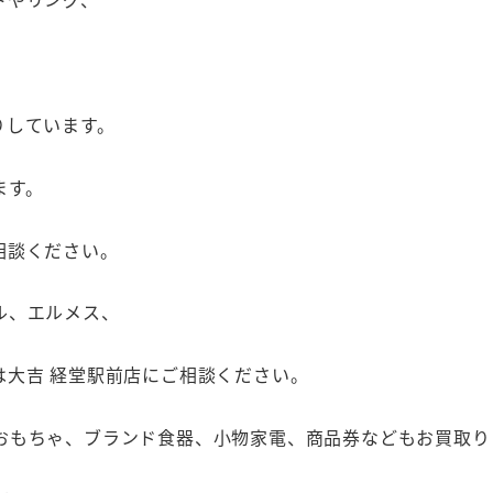
取りしています。
ます。
ご相談ください。
ル、エルメス、
は大吉 経堂駅前店にご相談ください。
おもちゃ、ブランド食器、小物家電、商品券などもお買取り