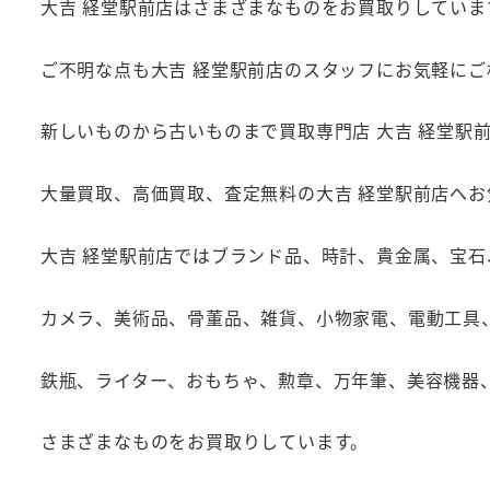
大吉 経堂駅前店はさまざまなものをお買取りしていま
ご不明な点も大吉 経堂駅前店のスタッフにお気軽にご
新しいものから古いものまで買取専門店 大吉 経堂駅
大量買取、高価買取、査定無料の大吉 経堂駅前店へ
大吉 経堂駅前店ではブランド品、時計、貴金属、宝
カメラ、美術品、骨董品、雑貨、小物家電、電動工具
鉄瓶、ライター、おもちゃ、勲章、万年筆、美容機器
さまざまなものをお買取りしています。