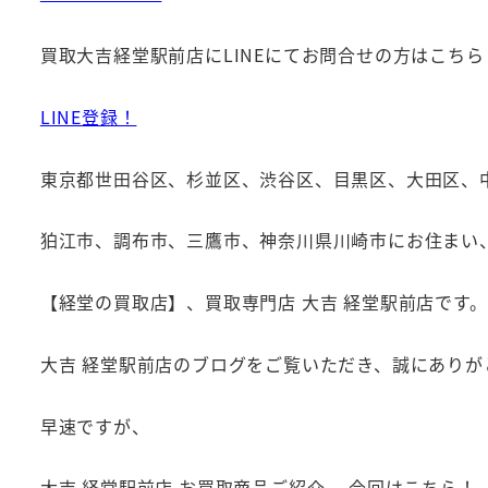
買取大吉経堂駅前店にLINEにてお問合せの方はこちら
LINE登録！
東京都世田谷区、杉並区、渋谷区、目黒区、大田区、
狛江市、調布市、三鷹市、神奈川県川崎市にお住まい
【経堂の買取店】、買取専門店 大吉 経堂駅前店です。
大吉 経堂駅前店のブログをご覧いただき、誠にありが
早速ですが、
大吉 経堂駅前店 お買取商品ご紹介、 今回はこちら！