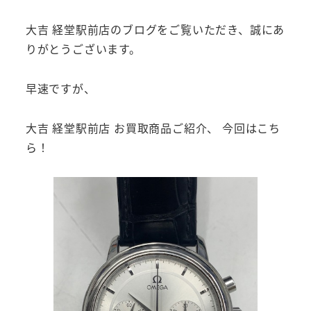
大吉 経堂駅前店のブログをご覧いただき、誠にあ
りがとうございます。
早速ですが、
大吉 経堂駅前店 お買取商品ご紹介、 今回はこち
ら！