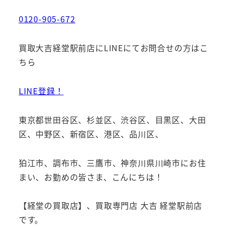
0120-905-672
買取大吉経堂駅前店にLINEにてお問合せの方はこ
ちら
LINE登録！
東京都世田谷区、杉並区、渋谷区、目黒区、大田
区、中野区、新宿区、港区、品川区、
狛江市、調布市、三鷹市、神奈川県川崎市にお住
まい、お勤めの皆さま、こんにちは！
【経堂の買取店】、買取専門店 大吉 経堂駅前店
です。