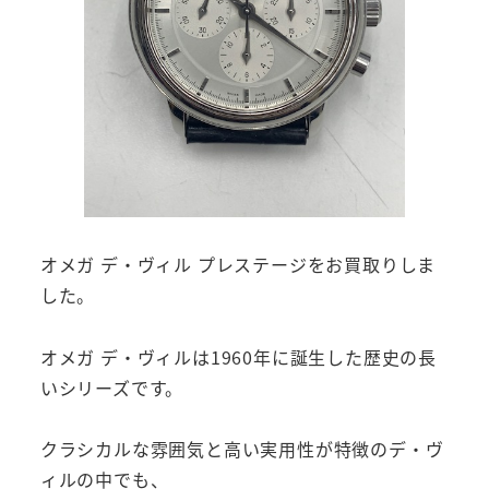
オメガ デ・ヴィル プレステージをお買取りしま
した。
オメガ デ・ヴィルは1960年に誕生した歴史の長
いシリーズです。
クラシカルな雰囲気と高い実用性が特徴のデ・ヴ
ィルの中でも、