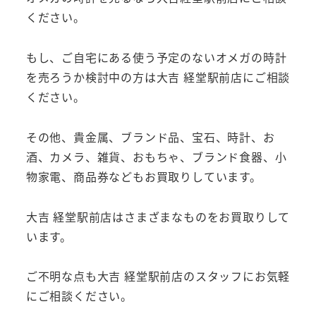
ください。
もし、ご自宅にある使う予定のないオメガの時計
を売ろうか検討中の方は大吉 経堂駅前店にご相談
ください。
その他、貴金属、ブランド品、宝石、時計、お
酒、カメラ、雑貨、おもちゃ、ブランド食器、小
物家電、商品券などもお買取りしています。
大吉 経堂駅前店はさまざまなものをお買取りして
います。
ご不明な点も大吉 経堂駅前店のスタッフにお気軽
にご相談ください。