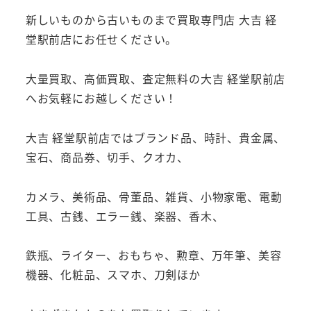
新しいものから古いものまで買取専門店 大吉 経
堂駅前店にお任せください。
大量買取、高価買取、査定無料の大吉 経堂駅前店
へお気軽にお越しください！
大吉 経堂駅前店ではブランド品、時計、貴金属、
宝石、商品券、切手、クオカ、
カメラ、美術品、骨董品、雑貨、小物家電、電動
工具、古銭、エラー銭、楽器、香木、
鉄瓶、ライター、おもちゃ、勲章、万年筆、美容
機器、化粧品、スマホ、刀剣ほか