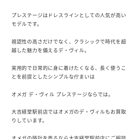
プレステージはドレスラインとしての人気が高い
モデルです。
視認性の高さだけでなく、クラシックで時代を超
越した魅力を備えるデ・ヴィル。
実用的で日常的に身に着けたくなる、長く使うこ
とを前提としたシンプルな佇まいは
オメガ デ・ヴィル プレステージならでは。
大吉経堂駅前店ではオメガのデ・ヴィルもお買取
りしています。
オメガの時計を売るなら大吉経堂駅前店にご相談