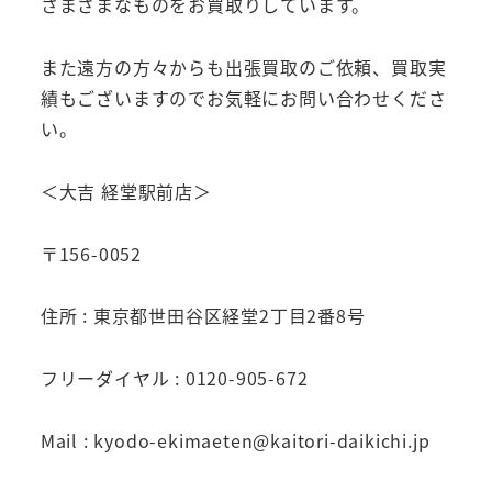
さまざまなものをお買取りしています。
また遠方の方々からも出張買取のご依頼、買取実
績もございますのでお気軽にお問い合わせくださ
い。
＜大吉 経堂駅前店＞
〒156-0052
住所 : 東京都世田谷区経堂2丁目2番8号
フリーダイヤル : 0120-905-672
Mail : kyodo-ekimaeten@kaitori-daikichi.jp