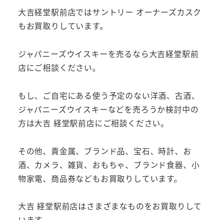
大吉経堂駅前店ではサントリー オーナーズカスク
もお買取りしています。
ジャパニーズウイスキーを売るなら大吉経堂駅前
店にご相談ください。
もし、ご自宅にある使う予定のない洋酒、古酒、
ジャパニーズウイスキーなどを売ろうか検討中の
方は大吉 経堂駅前店にご相談ください。
その他、貴金属、ブランド品、宝石、時計、お
酒、カメラ、雑貨、おもちゃ、ブランド食器、小
物家電、商品券などもお買取りしています。
大吉 経堂駅前店はさまざまなものをお買取りして
います。