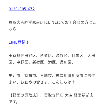
0120-905-672
買取大吉経堂駅前店にLINEにてお問合せの方はこ
ちら
LINE登録！
東京都世田谷区、杉並区、渋谷区、目黒区、大田
区、中野区、新宿区、港区、品川区、
狛江市、調布市、三鷹市、神奈川県川崎市にお住
まい、お勤めの皆さま、こんにちは！
【経堂の買取店】、買取専門店 大吉 経堂駅前店
です。