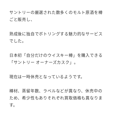
サントリーの厳選された数多くのモルト原酒を樽
ごと販売し、
熟成後に独自でボトリングする魅力的なサービス
でした。
日本初「自分だけのウイスキー樽」を購入できる
「サントリー オーナーズカスク」。
現在は一時休売となっているようです。
樽材、蒸留年数、ラベルなどが異なり、休売中の
ため、希少性もありそれぞれ買取価格も異なりま
す。