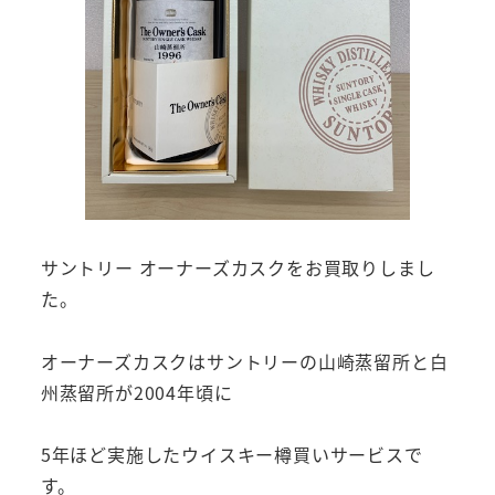
サントリー オーナーズカスクをお買取りしまし
た。
オーナーズカスクはサントリーの山崎蒸留所と白
州蒸留所が2004年頃に
5年ほど実施したウイスキー樽買いサービスで
す。