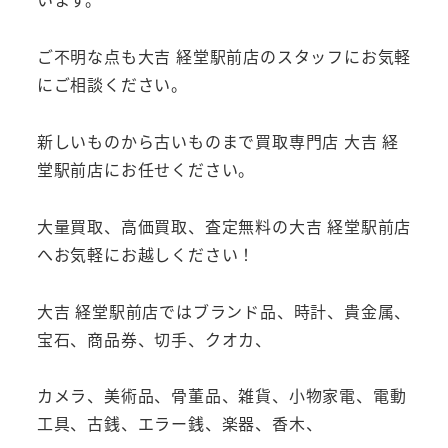
ご不明な点も大吉 経堂駅前店のスタッフにお気軽
にご相談ください。
新しいものから古いものまで買取専門店 大吉 経
堂駅前店にお任せください。
大量買取、高価買取、査定無料の大吉 経堂駅前店
へお気軽にお越しください！
大吉 経堂駅前店ではブランド品、時計、貴金属、
宝石、商品券、切手、クオカ、
カメラ、美術品、骨董品、雑貨、小物家電、電動
工具、古銭、エラー銭、楽器、香木、