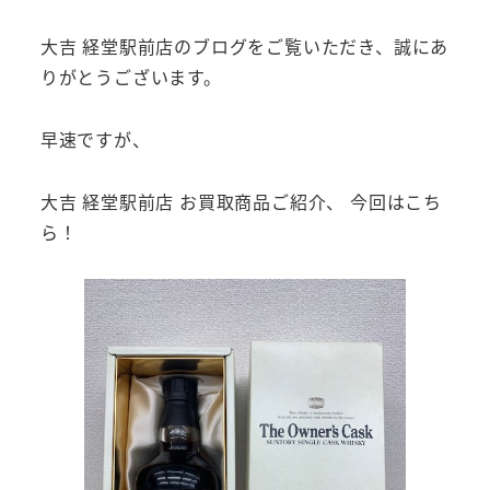
大吉 経堂駅前店のブログをご覧いただき、誠にあ
りがとうございます。
早速ですが、
大吉 経堂駅前店 お買取商品ご紹介、 今回はこち
ら！