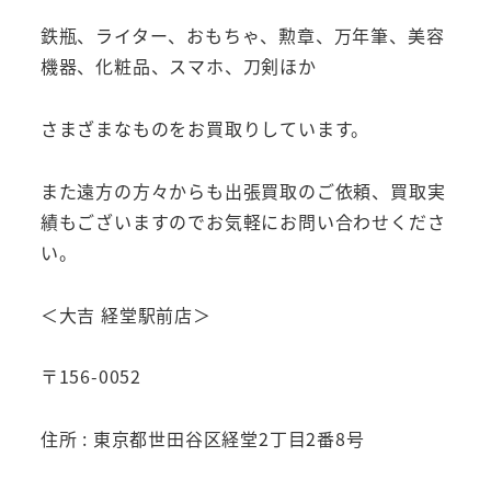
鉄瓶、ライター、おもちゃ、勲章、万年筆、美容
機器、化粧品、スマホ、刀剣ほか
さまざまなものをお買取りしています。
また遠方の方々からも出張買取のご依頼、買取実
績もございますのでお気軽にお問い合わせくださ
い。
＜大吉 経堂駅前店＞
〒156-0052
住所 : 東京都世田谷区経堂2丁目2番8号