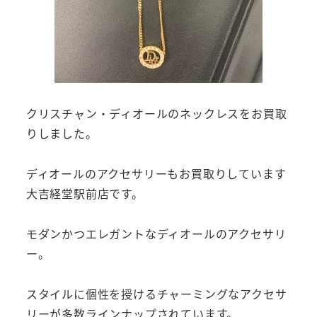
クリスチャン・ディオールのネックレスをお買取
りしました。
ディオールのアクセサリーもお買取りしています
大吉経堂駅前店です。
モダンかつエレガントなディオールのアクセサリ
ー。
スタイルに個性を授けるチャーミングなアクセサ
リーが多数ラインナップされています。