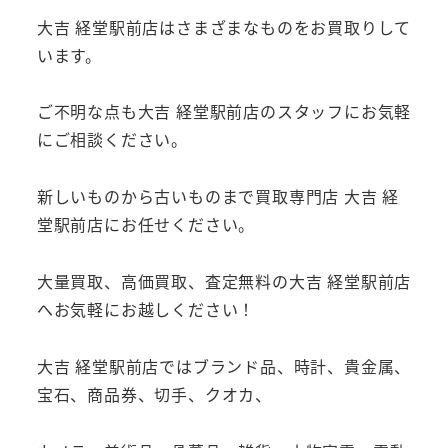
大吉 経堂駅前店はさまざまなものをお買取りして
います。
ご不明な点も大吉 経堂駅前店のスタッフにお気軽
にご相談ください。
新しいものから古いものまで買取専門店 大吉 経
堂駅前店にお任せください。
大量買取、高価買取、査定無料の大吉 経堂駅前店
へお気軽にお越しください！
大吉 経堂駅前店ではブランド品、時計、貴金属、
宝石、商品券、切手、クオカ、