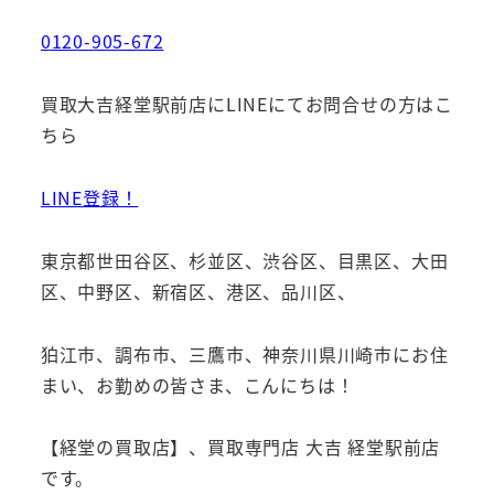
0120-905-672
買取大吉経堂駅前店にLINEにてお問合せの方はこ
ちら
LINE登録！
東京都世田谷区、杉並区、渋谷区、目黒区、大田
区、中野区、新宿区、港区、品川区、
狛江市、調布市、三鷹市、神奈川県川崎市にお住
まい、お勤めの皆さま、こんにちは！
【経堂の買取店】、買取専門店 大吉 経堂駅前店
です。