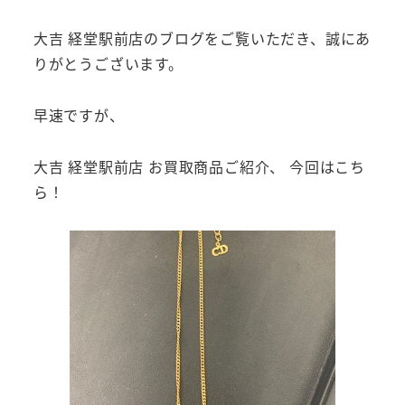
大吉 経堂駅前店のブログをご覧いただき、誠にあ
りがとうございます。
早速ですが、
大吉 経堂駅前店 お買取商品ご紹介、 今回はこち
ら！