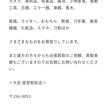
カメラ、美術品、骨董品、雑貨、小物家電、電動
工具、古銭、エラー銭、楽器、香木、
鉄瓶、ライター、おもちゃ、勲章、万年筆、美容
機器、化粧品、スマホ、刀剣ほか
さまざまなものをお買取りしています。
また遠方の方々からも出張買取のご依頼、買取実
績もございますのでお気軽にお問い合わせくださ
い。
＜大吉 経堂駅前店＞
〒156-0052