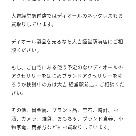
大吉経堂駅前店ではディオールのネックレスもお
買取りしています。
ディオール製品を売るなら大吉経堂駅前店にご相
談ください。
もし、ご自宅にある使う予定のないディオールの
アクセサリーをはじめブランドアクセサリーを売
ろうか検討中の方は大吉 経堂駅前店にご相談くだ
さい。
その他、貴金属、ブランド品、宝石、時計、お
酒、カメラ、雑貨、おもちゃ、ブランド食器、小
物家電、商品券などもお買取りしています。