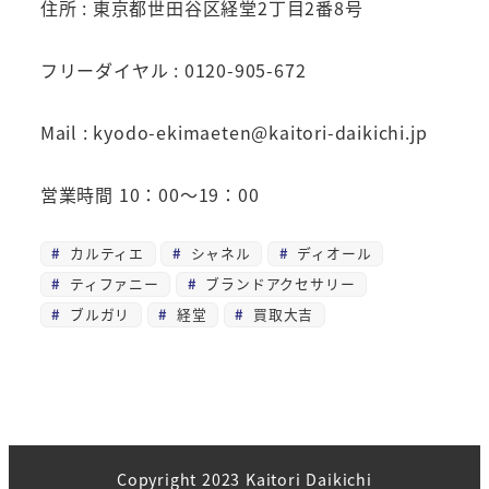
住所 : 東京都世田谷区経堂2丁目2番8号
フリーダイヤル : 0120-905-672
Mail : kyodo-ekimaeten@kaitori-daikichi.jp
営業時間 10：00～19：00
カルティエ
シャネル
ディオール
ティファニー
ブランドアクセサリー
ブルガリ
経堂
買取大吉
Copyright 2023 Kaitori Daikichi