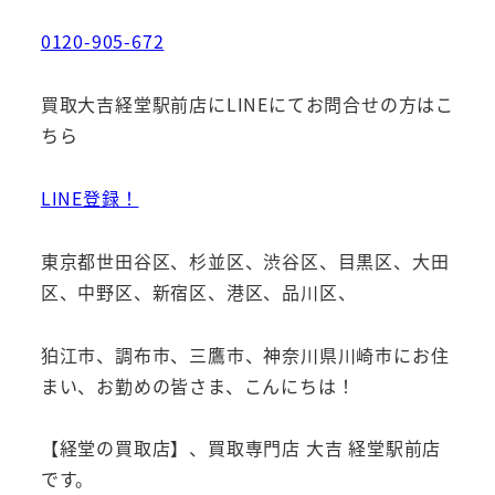
0120-905-672
買取大吉経堂駅前店にLINEにてお問合せの方はこ
ちら
LINE登録！
東京都世田谷区、杉並区、渋谷区、目黒区、大田
区、中野区、新宿区、港区、品川区、
狛江市、調布市、三鷹市、神奈川県川崎市にお住
まい、お勤めの皆さま、こんにちは！
【経堂の買取店】、買取専門店 大吉 経堂駅前店
です。