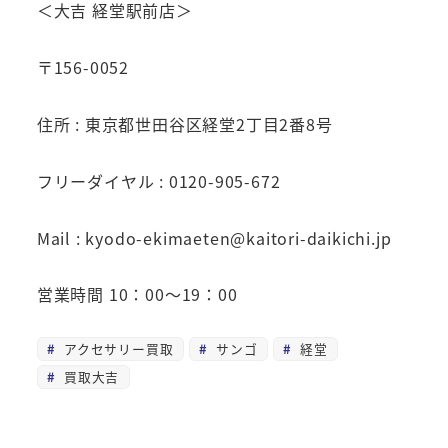
＜大吉 経堂駅前店＞
〒156-0052
住所 : 東京都世田谷区経堂2丁目2番8号
フリーダイヤル : 0120-905-672
Mail : kyodo-ekimaeten@kaitori-daikichi.jp
営業時間 10：00～19：00
アクセサリー買取
サンゴ
経堂
買取大吉