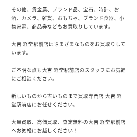
その他、貴金属、ブランド品、宝石、時計、お
酒、カメラ、雑貨、おもちゃ、ブランド食器、小
物家電、商品券などもお買取りしています。
大吉 経堂駅前店はさまざまなものをお買取りして
います。
ご不明な点も大吉 経堂駅前店のスタッフにお気軽
にご相談ください。
新しいものから古いものまで買取専門店 大吉 経
堂駅前店にお任せください。
大量買取、高価買取、査定無料の大吉 経堂駅前店
へお気軽にお越しください！