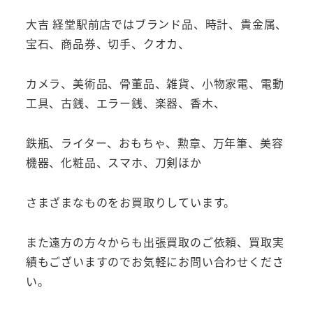
大吉 経堂駅前店ではブランド品、時計、貴金属、
宝石、商品券、切手、クオカ、
カメラ、美術品、骨董品、雑貨、小物家電、電動
工具、古銭、エラー銭、楽器、香木、
鉄瓶、ライター、おもちゃ、勲章、万年筆、美容
機器、化粧品、スマホ、刀剣ほか
さまざまなものをお買取りしています。
また遠方の方々からも出張買取のご依頼、買取実
績もございますのでお気軽にお問い合わせくださ
い。