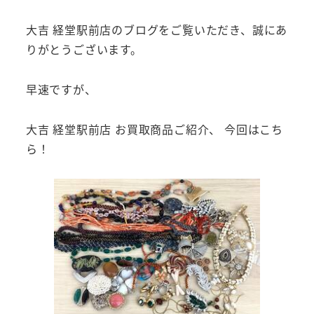
大吉 経堂駅前店のブログをご覧いただき、誠にあ
りがとうございます。
早速ですが、
大吉 経堂駅前店 お買取商品ご紹介、 今回はこち
ら！