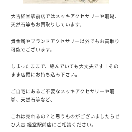
大吉経堂駅前店ではメッキアクセサリーや珊瑚、
天然石等もお買取りしています。
貴金属やブランドアクセサリー以外でもお買取り
可能でございます。
しまったままで、絡んでいても大丈夫です！その
まま店頭にお持ち込み下さい。
ご自宅にあるご不要なメッキアクセサリーや珊
瑚、天然石等など、
これは売れるの？と思うものがございましたらぜ
ひ大吉 経堂駅前店にご相談ください。