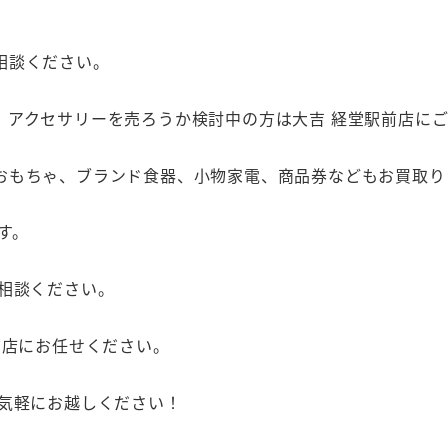
相談ください。
、アクセサリーを売ろうか検討中の方は大吉 経堂駅前店に
おもちゃ、ブランド食器、小物家電、商品券などもお買取り
す。
相談ください。
前店にお任せください。
お気軽にお越しください！