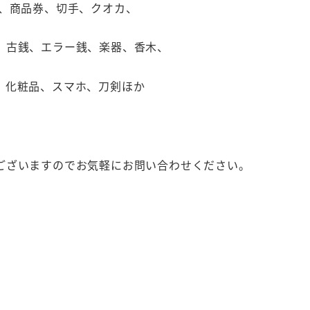
石、商品券、切手、クオカ、
、古銭、エラー銭、楽器、香木、
、化粧品、スマホ、刀剣ほか
ございますのでお気軽にお問い合わせください。