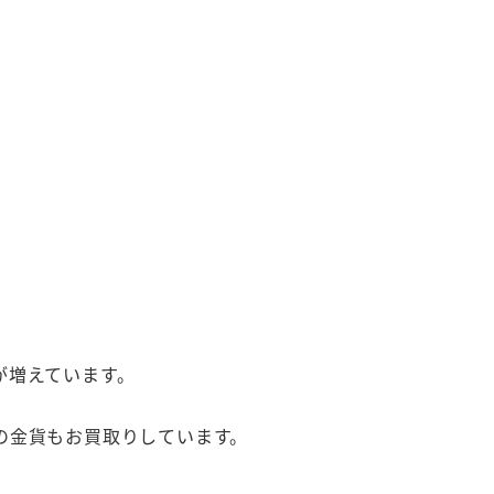
が増えています。
の金貨もお買取りしています。