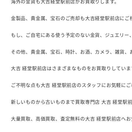
海外の金貨も大吉経堂駅前店がお買取りします。
金製品、貴金属、宝石のご売却も大吉経堂駅前店にご
もし、ご自宅にある使う予定のない金貨、ジュエリー
その他、貴金属、宝石、時計、お酒、カメラ、雑貨、
大吉 経堂駅前店はさまざまなものをお買取りしていま
ご不明な点も大吉 経堂駅前店のスタッフにお気軽にご
新しいものから古いものまで買取専門店 大吉 経堂駅
大量買取、高価買取、査定無料の大吉 経堂駅前店へ