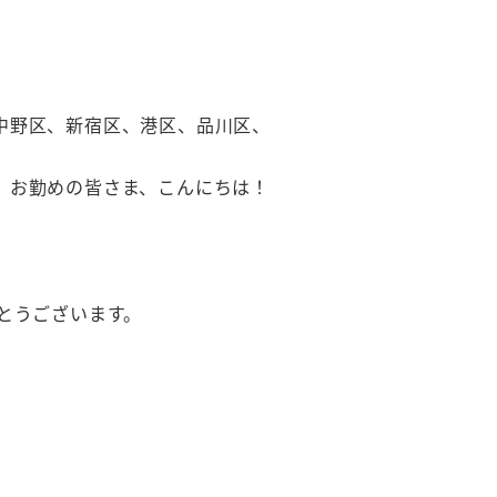
中野区、新宿区、港区、品川区、
、お勤めの皆さま、こんにちは！
とうございます。