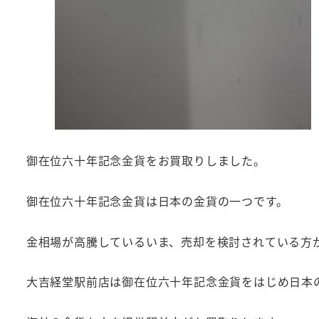
御在位六十年記念金貨をお買取りしました。
御在位六十年記念金貨は日本の金貨の一つです。
金相場が高騰しているいま、売却を検討されている方
大吉経堂駅前店は御在位六十年記念金貨をはじめ日本