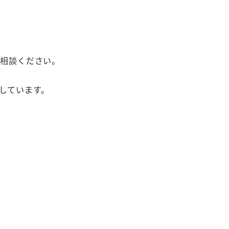
ご相談ください。
しています。