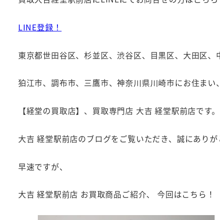
LINE登録！
東京都世田谷区、杉並区、渋谷区、目黒区、大田区、
狛江市、調布市、三鷹市、神奈川県川崎市にお住まい
【経堂の買取店】、買取専門店 大吉 経堂駅前店です。
大吉 経堂駅前店のブログをご覧いただき、誠にありが
早速ですが、
大吉 経堂駅前店 お買取商品ご紹介、 今回はこちら！