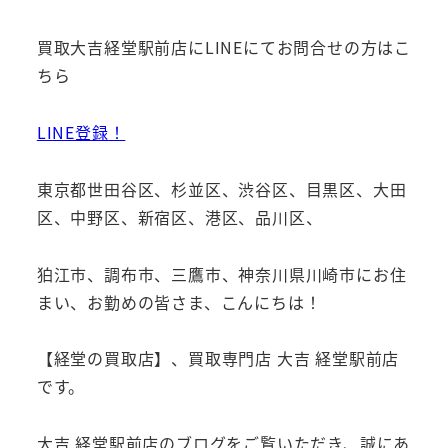
買取大吉経堂駅前店にLINEにてお問合せの方はこ
ちら
LINE登録！
東京都世田谷区、杉並区、渋谷区、目黒区、大田
区、中野区、新宿区、港区、品川区、
狛江市、調布市、三鷹市、神奈川県川崎市にお住
まい、お勤めの皆さま、こんにちは！
【経堂の買取店】、買取専門店 大吉 経堂駅前店
です。
大吉 経堂駅前店のブログをご覧いただき、誠にあ