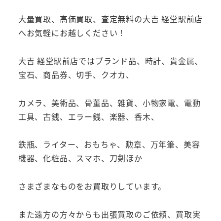
大量買取、高価買取、査定無料の大吉 経堂駅前店
へお気軽にお越しください！
大吉 経堂駅前店ではブランド品、時計、貴金属、
宝石、商品券、切手、クオカ、
カメラ、美術品、骨董品、雑貨、小物家電、電動
工具、古銭、エラー銭、楽器、香木、
鉄瓶、ライター、おもちゃ、勲章、万年筆、美容
機器、化粧品、スマホ、刀剣ほか
さまざまなものをお買取りしています。
また遠方の方々からも出張買取のご依頼、買取実