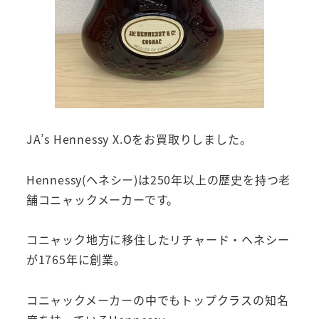
JA’s Hennessy X.Oをお買取りしました。
Hennessy(ヘネシー)は250年以上の歴史を持つ老
舗コニャックメーカーです。
コニャック地方に移住したリチャード・ヘネシー
が1765年に創業。
コニャックメーカーの中でもトップクラスの知名