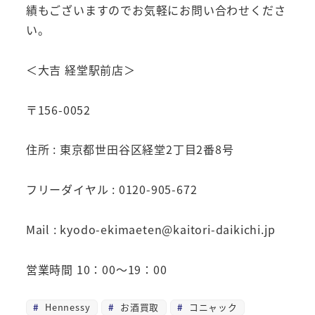
績もございますのでお気軽にお問い合わせくださ
い。
＜大吉 経堂駅前店＞
〒156-0052
住所 : 東京都世田谷区経堂2丁目2番8号
フリーダイヤル : 0120-905-672
Mail : kyodo-ekimaeten@kaitori-daikichi.jp
営業時間 10：00～19：00
Hennessy
お酒買取
コニャック