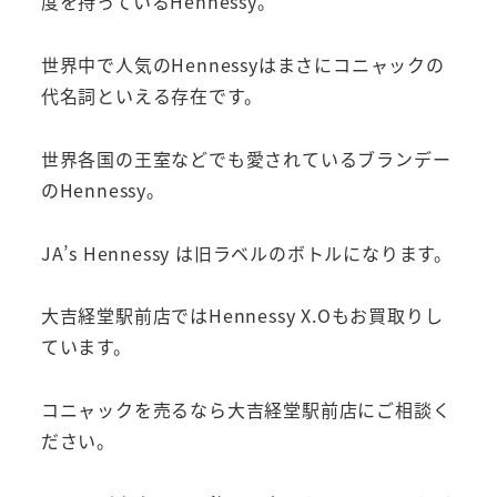
度を持っているHennessy。
世界中で人気のHennessyはまさにコニャックの
代名詞といえる存在です。
世界各国の王室などでも愛されているブランデー
のHennessy。
JA’s Hennessy は旧ラベルのボトルになります。
大吉経堂駅前店ではHennessy X.Oもお買取りし
ています。
コニャックを売るなら大吉経堂駅前店にご相談く
ださい。