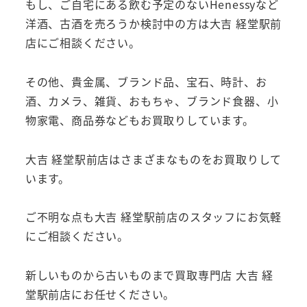
もし、ご自宅にある飲む予定のないHenessyなど
洋酒、古酒を売ろうか検討中の方は大吉 経堂駅前
店にご相談ください。
その他、貴金属、ブランド品、宝石、時計、お
酒、カメラ、雑貨、おもちゃ、ブランド食器、小
物家電、商品券などもお買取りしています。
大吉 経堂駅前店はさまざまなものをお買取りして
います。
ご不明な点も大吉 経堂駅前店のスタッフにお気軽
にご相談ください。
新しいものから古いものまで買取専門店 大吉 経
堂駅前店にお任せください。