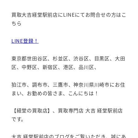
買取大吉経堂駅前店にLINEにてお問合せの方はこ
ちら
LINE登録！
東京都世田谷区、杉並区、渋谷区、目黒区、大田
区、中野区、新宿区、港区、品川区、
狛江市、調布市、三鷹市、神奈川県川崎市にお住
まい、お勤めの皆さま、こんにちは！
【経堂の買取店】、買取専門店 大吉 経堂駅前店
です。
大吉 経堂駅前店のブログをご覧いただき、誠にあ