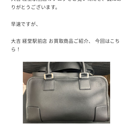
りがとうございます。
早速ですが、
大吉 経堂駅前店 お買取商品ご紹介、 今回はこち
ら！