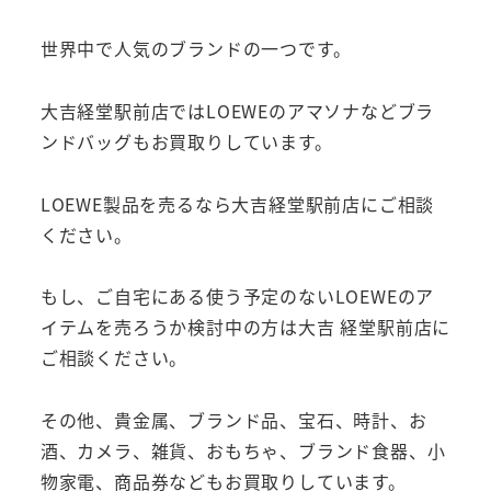
世界中で人気のブランドの一つです。
大吉経堂駅前店ではLOEWEのアマソナなどブラ
ンドバッグもお買取りしています。
LOEWE製品を売るなら大吉経堂駅前店にご相談
ください。
もし、ご自宅にある使う予定のないLOEWEのア
イテムを売ろうか検討中の方は大吉 経堂駅前店に
ご相談ください。
その他、貴金属、ブランド品、宝石、時計、お
酒、カメラ、雑貨、おもちゃ、ブランド食器、小
物家電、商品券などもお買取りしています。