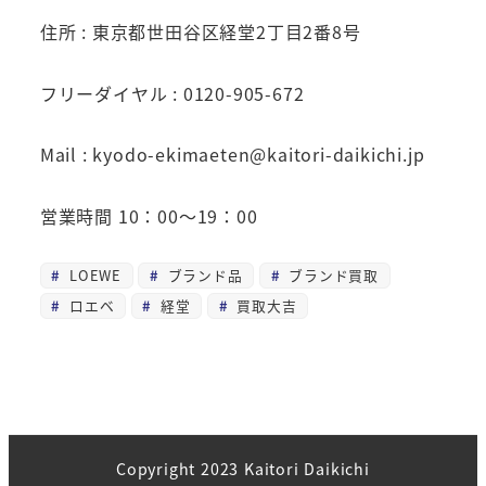
住所 : 東京都世田谷区経堂2丁目2番8号
フリーダイヤル : 0120-905-672
Mail : kyodo-ekimaeten@kaitori-daikichi.jp
営業時間 10：00～19：00
LOEWE
ブランド品
ブランド買取
ロエベ
経堂
買取大吉
Copyright 2023 Kaitori Daikichi