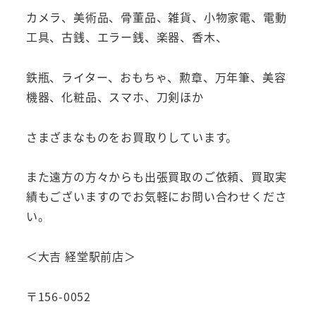
カメラ、美術品、骨董品、雑貨、小物家電、電動
工具、古銭、エラー銭、楽器、香木、
鉄瓶、ライター、おもちゃ、勲章、万年筆、美容
機器、化粧品、スマホ、刀剣ほか
さまざまなものをお買取りしています。
また遠方の方々からも出張買取のご依頼、買取実
績もございますのでお気軽にお問い合わせくださ
い。
＜大吉 経堂駅前店＞
〒156-0052