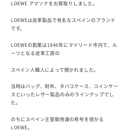
LOEWE アマソナをお買取りしました。
LOEWEは皮革製品で有名なスペインのブランド
です。
LOEWEの創業は1846年にマドリード市内で、ル
ーツとなる皮革工房の
スペイン人職人によって開かれました。
当時はバッグ、財布、タバコケース、コインケー
スといったレザー製品のみのラインナップでし
た。
のちにスペイン王室御用達の称号を授かる
LOEWE。