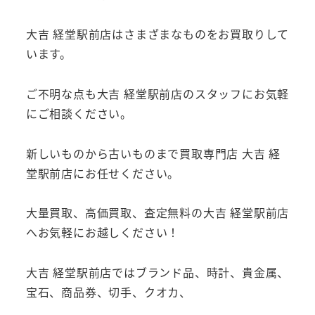
大吉 経堂駅前店はさまざまなものをお買取りして
います。
ご不明な点も大吉 経堂駅前店のスタッフにお気軽
にご相談ください。
新しいものから古いものまで買取専門店 大吉 経
堂駅前店にお任せください。
大量買取、高価買取、査定無料の大吉 経堂駅前店
へお気軽にお越しください！
大吉 経堂駅前店ではブランド品、時計、貴金属、
宝石、商品券、切手、クオカ、