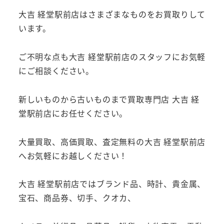
大吉 経堂駅前店はさまざまなものをお買取りして
います。
ご不明な点も大吉 経堂駅前店のスタッフにお気軽
にご相談ください。
新しいものから古いものまで買取専門店 大吉 経
堂駅前店にお任せください。
大量買取、高価買取、査定無料の大吉 経堂駅前店
へお気軽にお越しください！
大吉 経堂駅前店ではブランド品、時計、貴金属、
宝石、商品券、切手、クオカ、