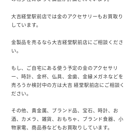
大吉経堂駅前店では金のアクセサリーもお買取り
しています。
金製品を売るなら大吉経堂駅前店にご相談くださ
い。
もし、ご自宅にある使う予定の金のアクセサリ
ー、時計、金杯、仏具、金歯、金縁メガネなどを
売ろうか検討中の方は大吉 経堂駅前店にご相談く
ださい。
その他、貴金属、ブランド品、宝石、時計、お
酒、カメラ、雑貨、おもちゃ、ブランド食器、小
物家電、商品券などもお買取りしています。