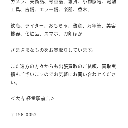
カメラ、美術品、骨董品、雑貨、小物家電、電動
工具、古銭、エラー銭、楽器、香木、
鉄瓶、ライター、おもちゃ、勲章、万年筆、美容
機器、化粧品、スマホ、刀剣ほか
さまざまなものをお買取りしています。
また遠方の方々からも出張買取のご依頼、買取実
績もございますのでお気軽にお問い合わせくださ
い。
＜大吉 経堂駅前店＞
〒156-0052