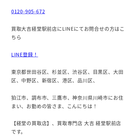
0120-905-672
買取大吉経堂駅前店にLINEにてお問合せの方はこ
ちら
LINE登録！
東京都世田谷区、杉並区、渋谷区、目黒区、大田
区、中野区、新宿区、港区、品川区、
狛江市、調布市、三鷹市、神奈川県川崎市にお住
まい、お勤めの皆さま、こんにちは！
【経堂の買取店】、買取専門店 大吉 経堂駅前店
です。