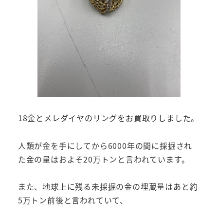
18金とメレダイヤのリングをお買取りしました。
人類が金を手にしてから6000年の間に採掘され
た金の量はおよそ20万トンと言われています。
また、地球上に残る未採掘の金の埋蔵量はあと約
5万トン前後と言われていて、