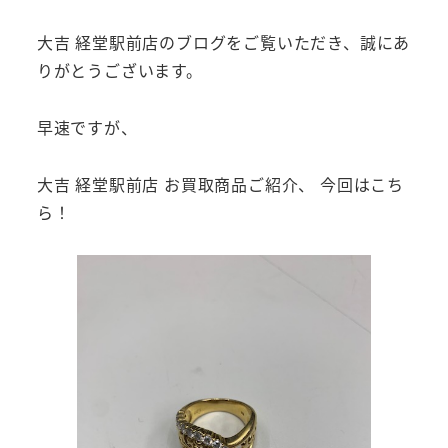
大吉 経堂駅前店のブログをご覧いただき、誠にあ
りがとうございます。
早速ですが、
大吉 経堂駅前店 お買取商品ご紹介、 今回はこち
ら！