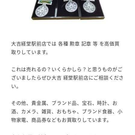
大吉経堂駅前店では 各種 勲章 記章 等 を高価買
取りしています。
これは売れるの？いくらかしら？と思うものがご
ざいましたらぜひ大吉 経堂駅前店にご相談くださ
い。
その他、貴金属、ブランド品、宝石、時計、お
酒、カメラ、雑貨、おもちゃ、ブランド食器、小
物家電、商品券などもお買取りしています。