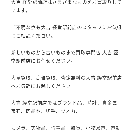
大吉 経堂駅前店はさまざまなものをお買取りして
います。
ご不明な点も大吉 経堂駅前店のスタッフにお気軽
にご相談ください。
新しいものから古いものまで買取専門店 大吉 経
堂駅前店にお任せください。
大量買取、高価買取、査定無料の大吉 経堂駅前店
へお気軽にお越しください！
大吉 経堂駅前店ではブランド品、時計、貴金属、
宝石、商品券、切手、クオカ、
カメラ、美術品、骨董品、雑貨、小物家電、電動