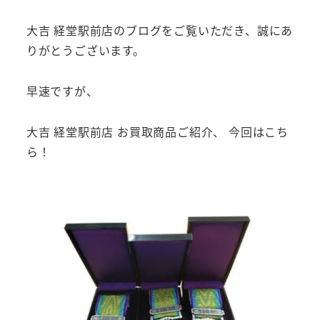
大吉 経堂駅前店のブログをご覧いただき、誠にあ
りがとうございます。
早速ですが、
大吉 経堂駅前店 お買取商品ご紹介、 今回はこち
ら！