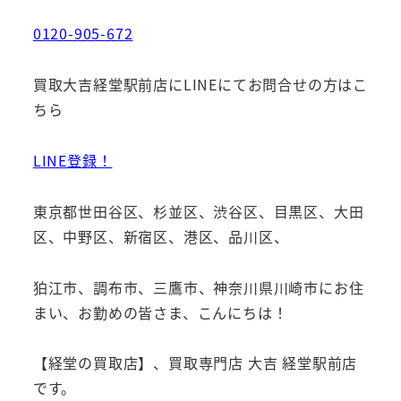
0120-905-672
買取大吉経堂駅前店にLINEにてお問合せの方はこ
ちら
LINE登録！
東京都世田谷区、杉並区、渋谷区、目黒区、大田
区、中野区、新宿区、港区、品川区、
狛江市、調布市、三鷹市、神奈川県川崎市にお住
まい、お勤めの皆さま、こんにちは！
【経堂の買取店】、買取専門店 大吉 経堂駅前店
です。