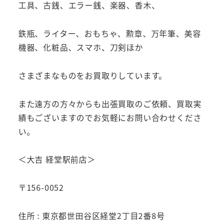
工具、古銭、エラー銭、楽器、香木、
鉄瓶、ライター、おもちゃ、勲章、万年筆、美容
機器、化粧品、スマホ、刀剣ほか
さまざまなものをお買取りしています。
また遠方の方々からも出張買取のご依頼、買取実
績もございますのでお気軽にお問い合わせくださ
い。
＜大吉 経堂駅前店＞
〒156-0052
住所 : 東京都世田谷区経堂2丁目2番8号