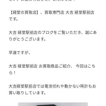
【経堂の買取店】、買取専門店 大吉 経堂駅前店
です。
大吉 経堂駅前店のブログをご覧いただき、誠にあ
りがとうございます。
早速ですが、
大吉 経堂駅前店 お買取商品ご紹介、 今回はこち
ら！
大吉経堂駅前店では電池切れや動かない時計もお
買い取りしています。