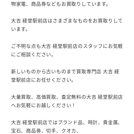
物家電、商品券などもお買取りしています。
大吉 経堂駅前店はさまざまなものをお買取りして
います。
ご不明な点も大吉 経堂駅前店のスタッフにお気軽
にご相談ください。
新しいものから古いものまで買取専門店 大吉 経
堂駅前店にお任せください。
大量買取、高価買取、査定無料の大吉 経堂駅前店
へお気軽にお越しください！
大吉 経堂駅前店ではブランド品、時計、貴金属、
宝石、商品券、切手、クオカ、