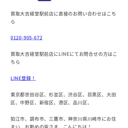
買取大吉経堂駅前店に直接のお問い合わせはこち
ら
0120-905-672
買取大吉経堂駅前店にLINEにてお問合せの方はこ
ちら
LINE登録！
東京都世田谷区、杉並区、渋谷区、目黒区、大田
区、中野区、新宿区、港区、品川区、
狛江市、調布市、三鷹市、神奈川県川崎市にお住
まい、お勤めの皆さま、こんにちは！