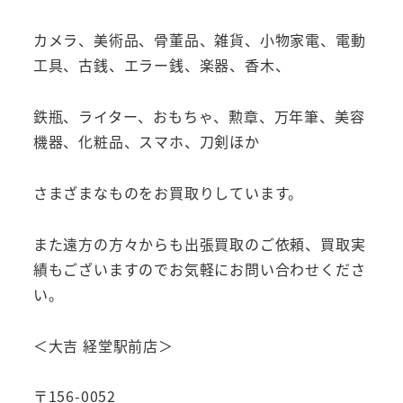
カメラ、美術品、骨董品、雑貨、小物家電、電動
工具、古銭、エラー銭、楽器、香木、
鉄瓶、ライター、おもちゃ、勲章、万年筆、美容
機器、化粧品、スマホ、刀剣ほか
さまざまなものをお買取りしています。
また遠方の方々からも出張買取のご依頼、買取実
績もございますのでお気軽にお問い合わせくださ
い。
＜大吉 経堂駅前店＞
〒156-0052