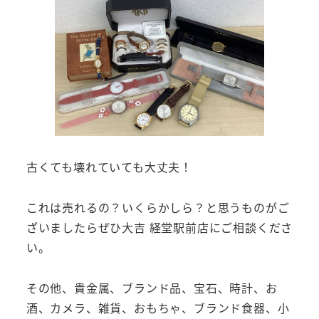
古くても壊れていても大丈夫！
これは売れるの？いくらかしら？と思うものがご
ざいましたらぜひ大吉 経堂駅前店にご相談くださ
い。
その他、貴金属、ブランド品、宝石、時計、お
酒、カメラ、雑貨、おもちゃ、ブランド食器、小