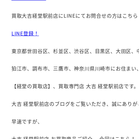
買取大吉経堂駅前店にLINEにてお問合せの方はこちら
LINE登録！
東京都世田谷区、杉並区、渋谷区、目黒区、大田区、
狛江市、調布市、三鷹市、神奈川県川崎市にお住まい
【経堂の買取店】、買取専門店 大吉 経堂駅前店です。
大吉 経堂駅前店のブログをご覧いただき、誠にありが
早速ですが、
大吉 経堂駅前店 お買取商品ご紹介、 今回はこちら！