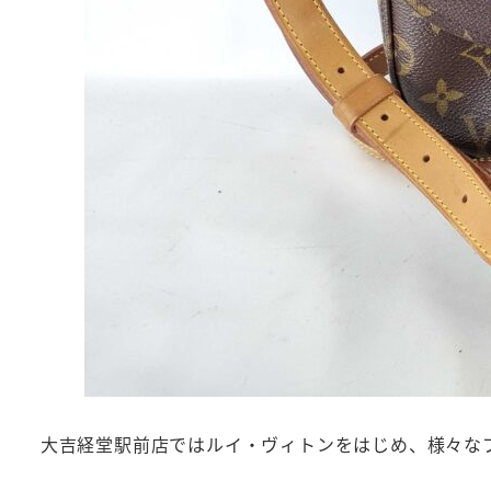
大吉経堂駅前店ではルイ・ヴィトンをはじめ、様々な