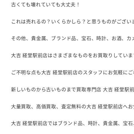
古くても壊れていても大丈夫！
これは売れるの？いくらかしら？と思うものがござい
その他、貴金属、ブランド品、宝石、時計、お酒、カ
大吉 経堂駅前店はさまざまなものをお買取りしていま
ご不明な点も大吉 経堂駅前店のスタッフにお気軽にご
新しいものから古いものまで買取専門店 大吉 経堂駅
大量買取、高価買取、査定無料の大吉 経堂駅前店へ
大吉 経堂駅前店ではブランド品、時計、貴金属、宝