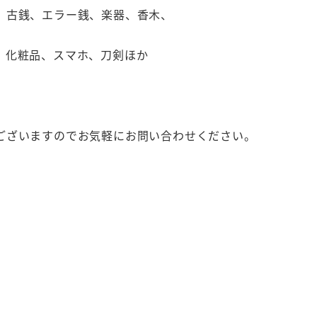
、古銭、エラー銭、楽器、香木、
、化粧品、スマホ、刀剣ほか
ございますのでお気軽にお問い合わせください。