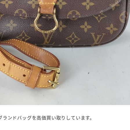
ブランドバッグを高価買い取りしています。