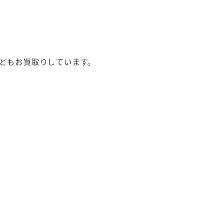
どもお買取りしています。