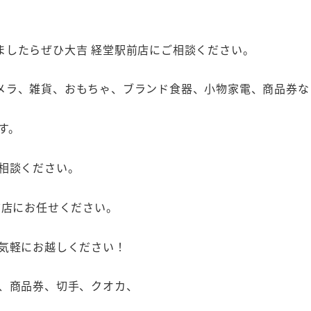
ましたらぜひ大吉 経堂駅前店にご相談ください。
メラ、雑貨、おもちゃ、ブランド食器、小物家電、商品券な
す。
相談ください。
前店にお任せください。
お気軽にお越しください！
石、商品券、切手、クオカ、