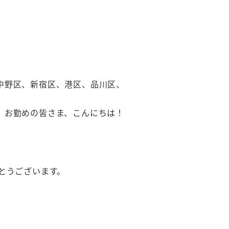
中野区、新宿区、港区、品川区、
、お勤めの皆さま、こんにちは！
とうございます。