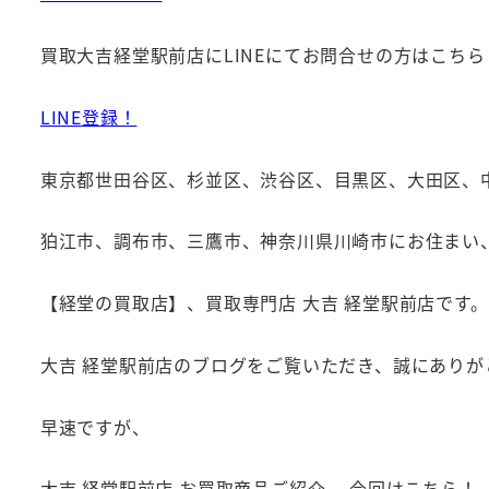
買取大吉経堂駅前店にLINEにてお問合せの方はこちら
LINE登録！
東京都世田谷区、杉並区、渋谷区、目黒区、大田区、
狛江市、調布市、三鷹市、神奈川県川崎市にお住まい
【経堂の買取店】、買取専門店 大吉 経堂駅前店です。
大吉 経堂駅前店のブログをご覧いただき、誠にありが
早速ですが、
大吉 経堂駅前店 お買取商品ご紹介、 今回はこちら！