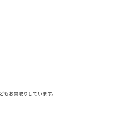
どもお買取りしています。