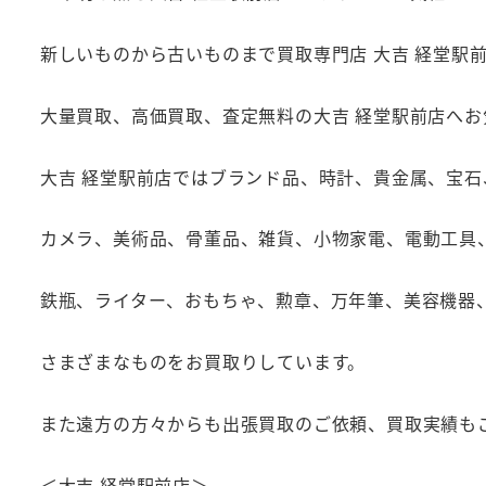
新しいものから古いものまで買取専門店 大吉 経堂駅
大量買取、高価買取、査定無料の大吉 経堂駅前店へ
大吉 経堂駅前店ではブランド品、時計、貴金属、宝
カメラ、美術品、骨董品、雑貨、小物家電、電動工具
鉄瓶、ライター、おもちゃ、勲章、万年筆、美容機器
さまざまなものをお買取りしています。
また遠方の方々からも出張買取のご依頼、買取実績も
＜大吉 経堂駅前店＞