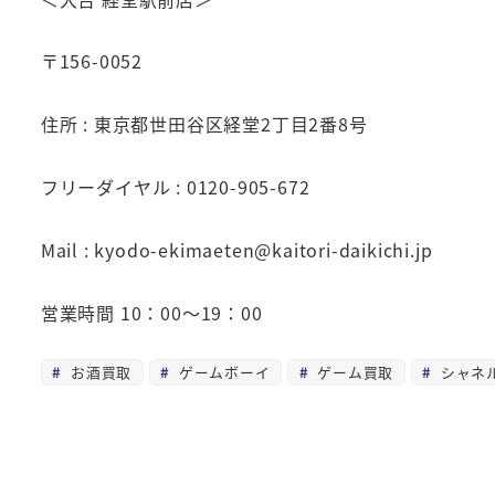
〒156-0052
住所 : 東京都世田谷区経堂2丁目2番8号
フリーダイヤル : 0120-905-672
Mail : kyodo-ekimaeten@kaitori-daikichi.jp
営業時間 10：00～19：00
お酒買取
ゲームボーイ
ゲーム買取
シャネ