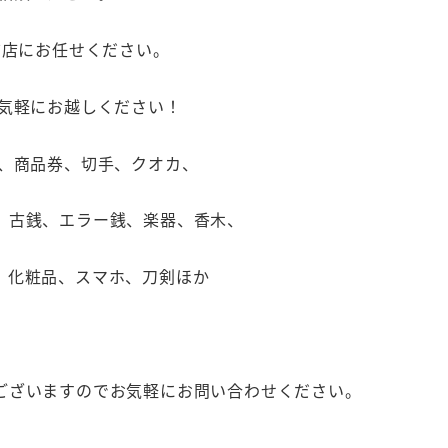
前店にお任せください。
お気軽にお越しください！
石、商品券、切手、クオカ、
、古銭、エラー銭、楽器、香木、
、化粧品、スマホ、刀剣ほか
ございますのでお気軽にお問い合わせください。