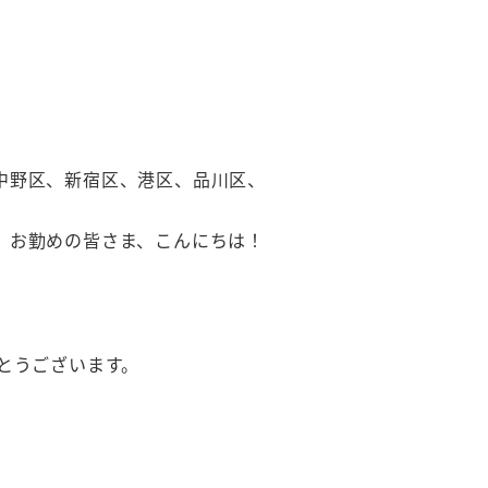
中野区、新宿区、港区、品川区、
、お勤めの皆さま、こんにちは！
とうございます。