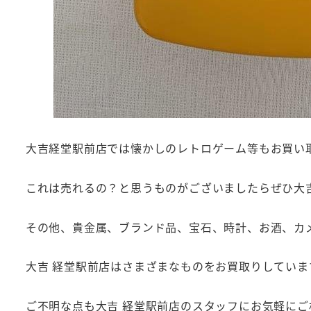
大吉経堂駅前店では懐かしのレトロゲーム等もお買い
これは売れるの？と思うものがございましたらぜひ大
その他、貴金属、ブランド品、宝石、時計、お酒、カ
大吉 経堂駅前店はさまざまなものをお買取りしていま
ご不明な点も大吉 経堂駅前店のスタッフにお気軽にご