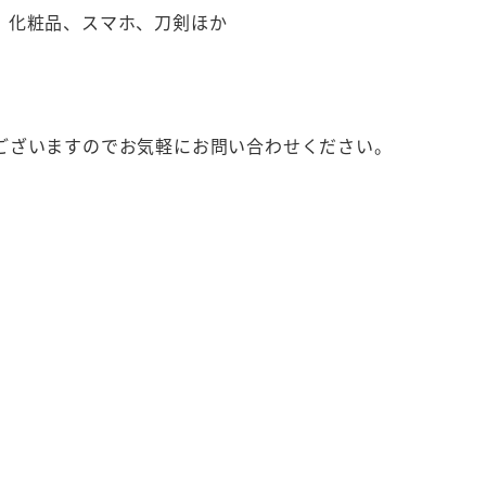
、化粧品、スマホ、刀剣ほか
ございますのでお気軽にお問い合わせください。