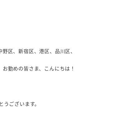
中野区、新宿区、港区、品川区、
、お勤めの皆さま、こんにちは！
とうございます。