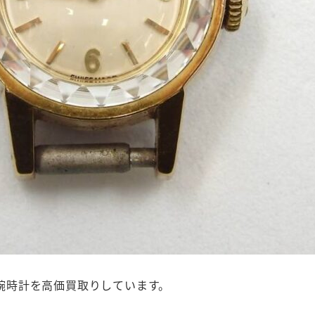
 腕時計を高価買取りしています。