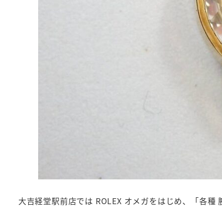
大吉経堂駅前店では ROLEX オメガをはじめ、「各種