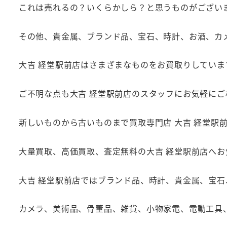
これは売れるの？いくらかしら？と思うものがござい
その他、貴金属、ブランド品、宝石、時計、お酒、カ
大吉 経堂駅前店はさまざまなものをお買取りしていま
ご不明な点も大吉 経堂駅前店のスタッフにお気軽にご
新しいものから古いものまで買取専門店 大吉 経堂駅
大量買取、高価買取、査定無料の大吉 経堂駅前店へ
大吉 経堂駅前店ではブランド品、時計、貴金属、宝
カメラ、美術品、骨董品、雑貨、小物家電、電動工具