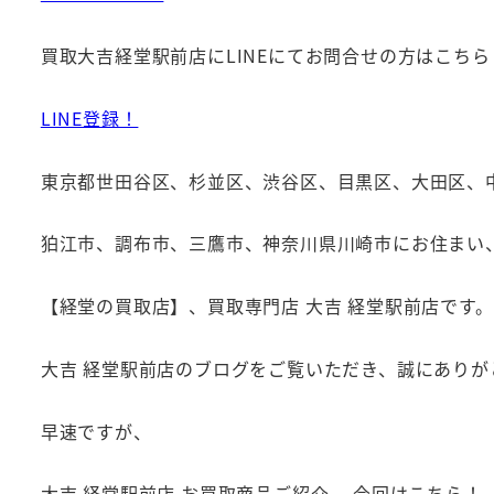
買取大吉経堂駅前店にLINEにてお問合せの方はこちら
LINE登録！
東京都世田谷区、杉並区、渋谷区、目黒区、大田区、
狛江市、調布市、三鷹市、神奈川県川崎市にお住まい
【経堂の買取店】、買取専門店 大吉 経堂駅前店です。
大吉 経堂駅前店のブログをご覧いただき、誠にありが
早速ですが、
大吉 経堂駅前店 お買取商品ご紹介、 今回はこちら！