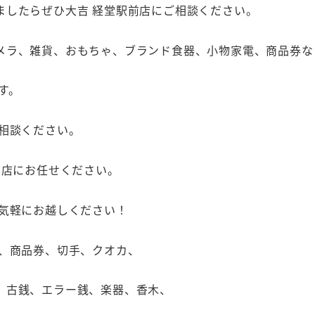
ましたらぜひ大吉 経堂駅前店にご相談ください。
メラ、雑貨、おもちゃ、ブランド食器、小物家電、商品券な
す。
相談ください。
前店にお任せください。
お気軽にお越しください！
石、商品券、切手、クオカ、
、古銭、エラー銭、楽器、香木、