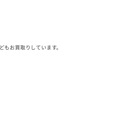
どもお買取りしています。