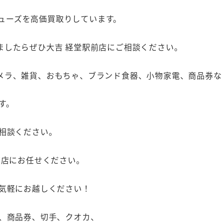
ドシューズを高価買取りしています。
ましたらぜひ大吉 経堂駅前店にご相談ください。
メラ、雑貨、おもちゃ、ブランド食器、小物家電、商品券な
す。
相談ください。
前店にお任せください。
お気軽にお越しください！
石、商品券、切手、クオカ、