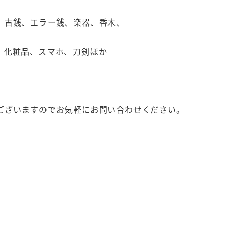
、古銭、エラー銭、楽器、香木、
、化粧品、スマホ、刀剣ほか
ございますのでお気軽にお問い合わせください。