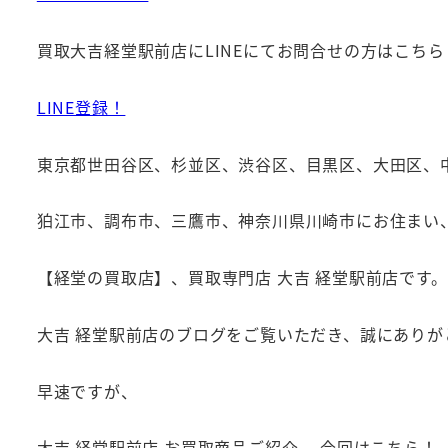
買取大吉経堂駅前店にLINEにてお問合せの方はこちら
LINE登録！
東京都世田谷区、杉並区、渋谷区、目黒区、大田区、
狛江市、調布市、三鷹市、神奈川県川崎市にお住まい
【経堂の買取店】、買取専門店 大吉 経堂駅前店です。
大吉 経堂駅前店のブログをご覧いただき、誠にありが
早速ですが、
大吉 経堂駅前店 お買取商品ご紹介、 今回はこちら！