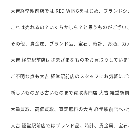
大吉経堂駅前店では RED WINGをはじめ、ブラン
これは売れるの？いくらかしら？と思うものがござい
その他、貴金属、ブランド品、宝石、時計、お酒、カ
大吉 経堂駅前店はさまざまなものをお買取りしていま
ご不明な点も大吉 経堂駅前店のスタッフにお気軽にご
新しいものから古いものまで買取専門店 大吉 経堂駅
大量買取、高価買取、査定無料の大吉 経堂駅前店へ
大吉 経堂駅前店ではブランド品、時計、貴金属、宝