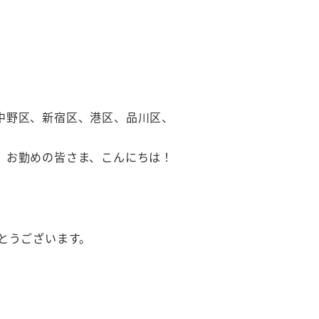
中野区、新宿区、港区、品川区、
、お勤めの皆さま、こんにちは！
とうございます。