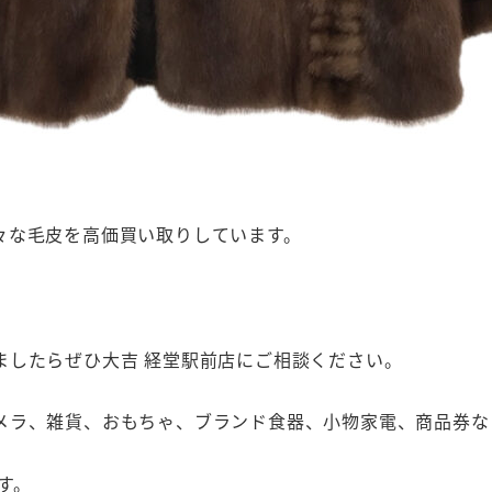
々な毛皮を高価買い取りしています。
ましたらぜひ大吉 経堂駅前店にご相談ください。
メラ、雑貨、おもちゃ、ブランド食器、小物家電、商品券な
す。