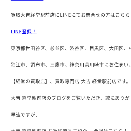
買取大吉経堂駅前店にLINEにてお問合せの方はこちら
LINE登録！
東京都世田谷区、杉並区、渋谷区、目黒区、大田区、
狛江市、調布市、三鷹市、神奈川県川崎市にお住まい
【経堂の買取店】、買取専門店 大吉 経堂駅前店です。
大吉 経堂駅前店のブログをご覧いただき、誠にありが
早速ですが、
大吉 経堂駅前店 お買取商品ご紹介、 今回はこちら！