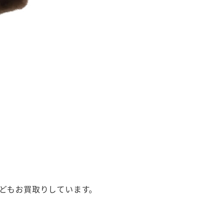
どもお買取りしています。