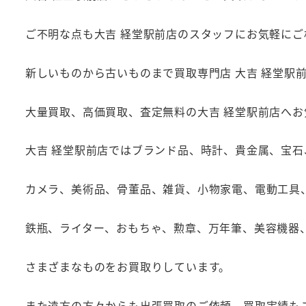
ご不明な点も大吉 経堂駅前店のスタッフにお気軽にご
新しいものから古いものまで買取専門店 大吉 経堂駅
大量買取、高価買取、査定無料の大吉 経堂駅前店へ
大吉 経堂駅前店ではブランド品、時計、貴金属、宝
カメラ、美術品、骨董品、雑貨、小物家電、電動工具
鉄瓶、ライター、おもちゃ、勲章、万年筆、美容機器
さまざまなものをお買取りしています。
また遠方の方々からも出張買取のご依頼、買取実績も