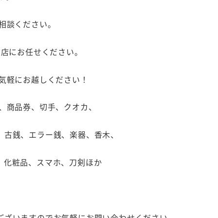
相談ください。
前店にお任せください。
お気軽にお越しください！
石、商品券、切手、クオカ、
、古銭、エラー銭、楽器、香木、
、化粧品、スマホ、刀剣ほか
ございますのでお気軽にお問い合わせください。