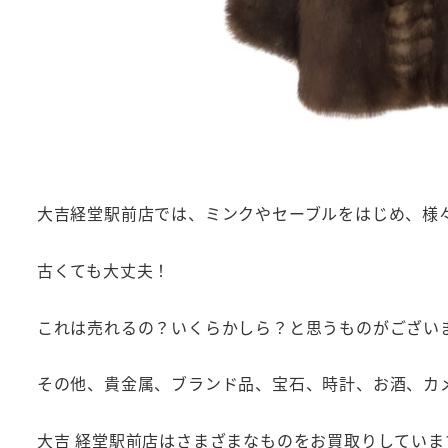
大吉経堂駅前店では、ミンクやセーブルをはじめ、様
古くても大丈夫！
これは売れるの？いくらかしら？と思うものがござい
その他、貴金属、ブランド品、宝石、時計、お酒、カ
大吉 経堂駅前店はさまざまなものをお買取りしていま