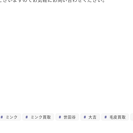
ミンク
ミンク買取
世田谷
大吉
毛皮買取