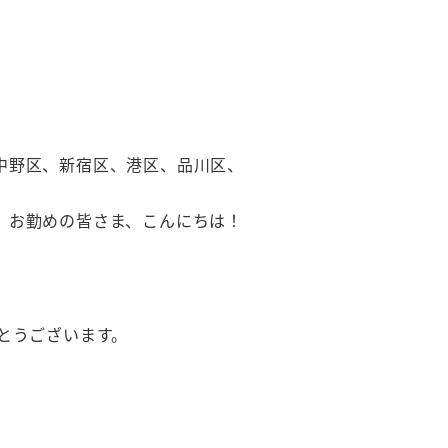
中野区、新宿区、港区、品川区、
、お勤めの皆さま、こんにちは！
とうございます。