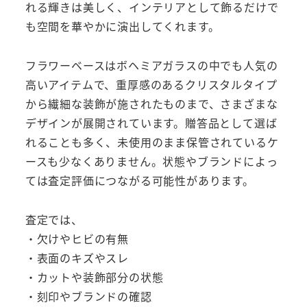
れる輝きは美しく、インテリアとして飾るだけで
も空間を華やかに演出してくれます。
フラワーベースはボヘミアガラスの中でも人気の
高いアイテムで、重厚感のあるクリスタルタイプ
から繊細な装飾が施されたものまで、さまざまな
デザインが展開されています。贈答品として選ば
れることも多く、未使用のまま保管されているケ
ースも少なくありません。状態やブランドによっ
ては査定評価につながる可能性があります。
査定では、
・欠けやヒビの有無
・表面のキズやスレ
・カットや装飾部分の状態
・刻印やブランドの確認