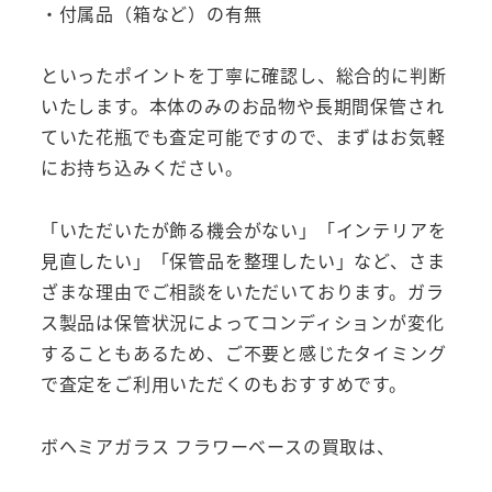
・付属品（箱など）の有無
といったポイントを丁寧に確認し、総合的に判断
いたします。本体のみのお品物や長期間保管され
ていた花瓶でも査定可能ですので、まずはお気軽
にお持ち込みください。
「いただいたが飾る機会がない」「インテリアを
見直したい」「保管品を整理したい」など、さま
ざまな理由でご相談をいただいております。ガラ
ス製品は保管状況によってコンディションが変化
することもあるため、ご不要と感じたタイミング
で査定をご利用いただくのもおすすめです。
ボヘミアガラス フラワーベースの買取は、