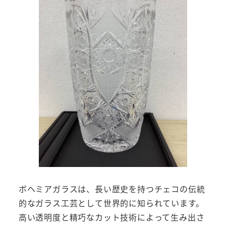
ボヘミアガラスは、長い歴史を持つチェコの伝統
的なガラス工芸として世界的に知られています。
高い透明度と精巧なカット技術によって生み出さ