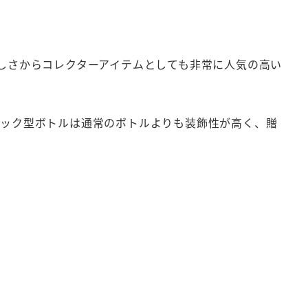
美しさからコレクターアイテムとしても非常に人気の高い
ブック型ボトルは通常のボトルよりも装飾性が高く、贈