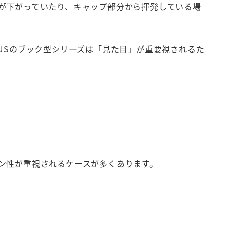
が下がっていたり、キャップ部分から揮発している場
USのブック型シリーズは「見た目」が重要視されるた
ン性が重視されるケースが多くあります。