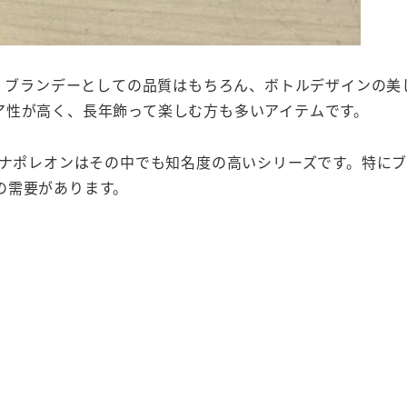
は、ブランデーとしての品質はもちろん、ボトルデザインの
ア性が高く、長年飾って楽しむ方も多いアイテムです。
、ナポレオンはその中でも知名度の高いシリーズです。特に
の需要があります。