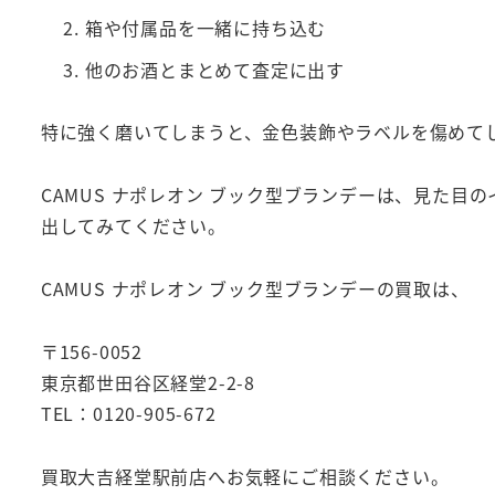
箱や付属品を一緒に持ち込む
他のお酒とまとめて査定に出す
特に強く磨いてしまうと、金色装飾やラベルを傷めて
CAMUS ナポレオン ブック型ブランデーは、見た
出してみてください。
CAMUS ナポレオン ブック型ブランデーの買取は、
〒156-0052
東京都世田谷区経堂2-2-8
TEL：0120-905-672
買取大吉経堂駅前店へお気軽にご相談ください。