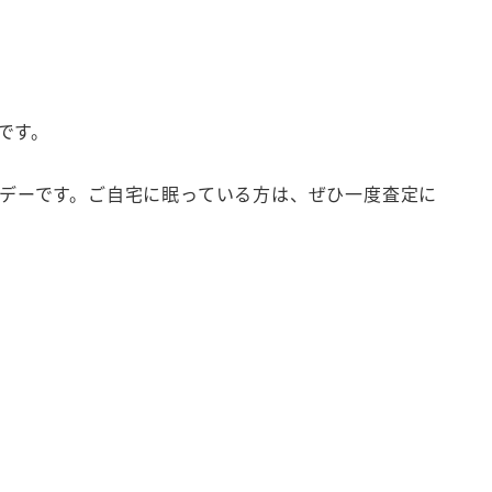
です。
ンデーです。ご自宅に眠っている方は、ぜひ一度査定に