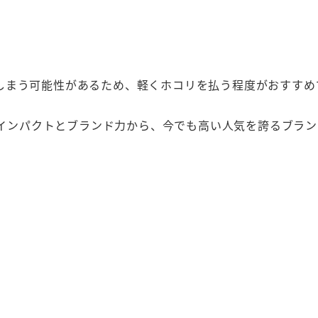
しまう可能性があるため、軽くホコリを払う程度がおすすめ
目のインパクトとブランド力から、今でも高い人気を誇るブラ