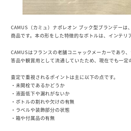
CAMUS（カミュ）ナポレオン ブック型ブランデー
商品です。本の形をした特徴的なボトルは、インテリ
CAMUSはフランスの老舗コニャックメーカーであり
答品や観賞用として流通していたため、現在でも一定
査定で重視されるポイントは主に以下の点です。
・未開栓であるかどうか
・液面低下や漏れがないか
・ボトルの割れや欠けの有無
・ラベルや装飾部分の状態
・箱や付属品の有無