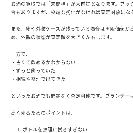
お酒の買取では「未開栓」が大前提となります。ブッ
合もありますが、極端な劣化がなければ査定対象にな
また、箱や外装ケースが残っている場合は再販価値が高
め、外観の状態が査定額を大きく左右します。
一方で、
・古くて飲めるかわからない
・ずっと飾っていた
・相続や整理で出てきた
といったお酒でも問題なく査定可能です。ブランデー
高く売るためのポイントは、
ボトルを無理に拭きすぎない