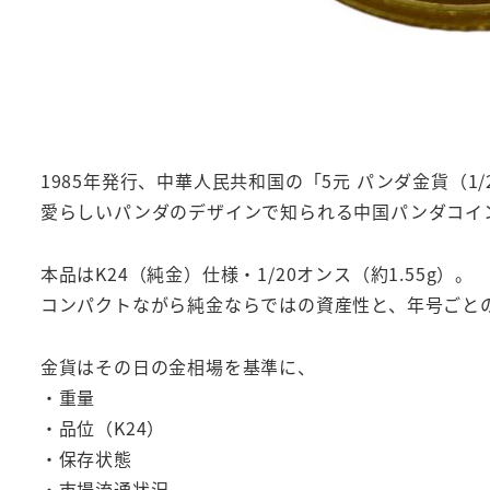
1985年発行、中華人民共和国の「5元 パンダ金貨（1/
愛らしいパンダのデザインで知られる中国パンダコイ
本品はK24（純金）仕様・1/20オンス（約1.55g）。
コンパクトながら純金ならではの資産性と、年号ごと
金貨はその日の金相場を基準に、
・重量
・品位（K24）
・保存状態
・市場流通状況