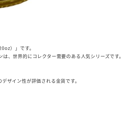
20oz）」です。
ンは、世界的にコレクター需要のある人気シリーズです。
のデザイン性が評価される金貨です。